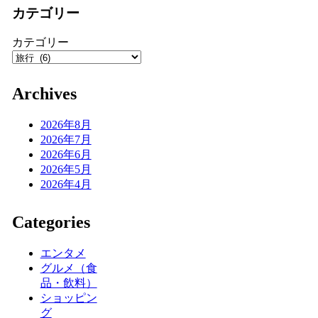
カテゴリー
カテゴリー
Archives
2026年8月
2026年7月
2026年6月
2026年5月
2026年4月
Categories
エンタメ
グルメ（食
品・飲料）
ショッピン
グ