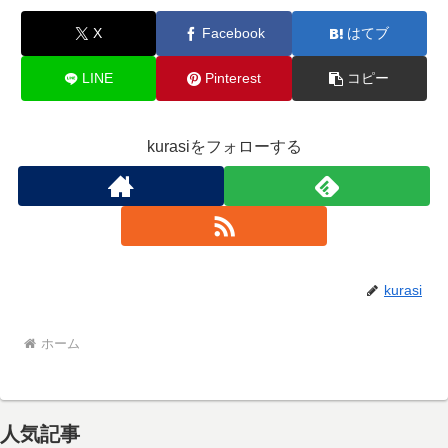
X
Facebook
はてブ
LINE
Pinterest
コピー
kurasiをフォローする
kurasi
ホーム
人気記事