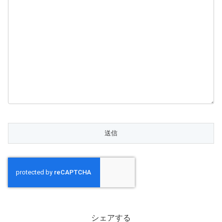
シェアする