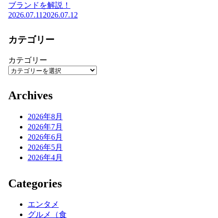
ブランドを解説！
2026.07.11
2026.07.12
カテゴリー
カテゴリー
Archives
2026年8月
2026年7月
2026年6月
2026年5月
2026年4月
Categories
エンタメ
グルメ（食