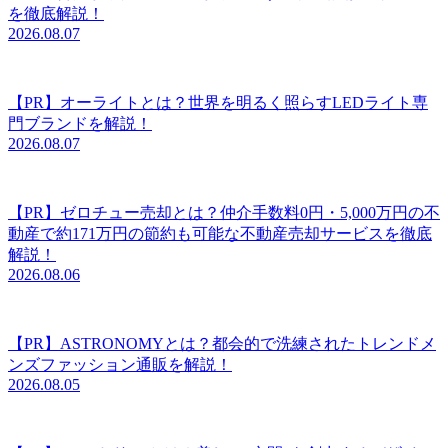
を徹底解説！
2026.08.07
【PR】オーライトとは？世界を明るく照らすLEDライト専
門ブランドを解説！
2026.08.07
【PR】ゼロチュー売却とは？仲介手数料0円・5,000万円の不
動産で約171万円の節約も可能な不動産売却サービスを徹底
解説！
2026.08.06
【PR】ASTRONOMYとは？都会的で洗練されたトレンドメ
ンズファッション通販を解説！
2026.08.05