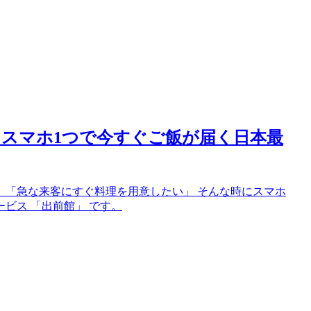
・スマホ1つで今すぐご飯が届く日本最
」「急な来客にすぐ料理を用意したい」 そんな時にスマホ
ビス 「出前館」 です。