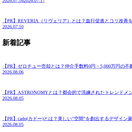
2026.07.16
2026.07.17
【PR】REVERIA（リヴェリア）とは？血行促進とコリ改
2026.07.10
新着記事
【PR】ゼロチュー売却とは？仲介手数料0円・5,000万円の
2026.08.06
【PR】ASTRONOMYとは？都会的で洗練されたトレンド
2026.08.05
【PR】cado(カドー)とは？美しい”空間”を創出するデザイ
2026.08.05