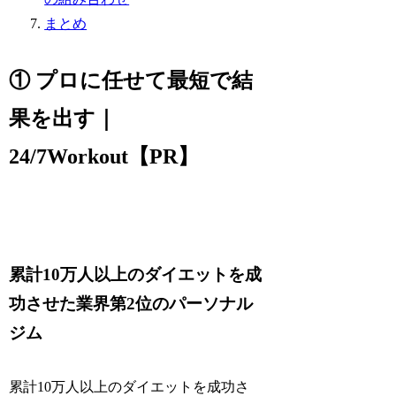
まとめ
① プロに任せて最短で結
果を出す｜
24/7Workout【PR】
累計10万人以上のダイエットを成
功させた業界第2位のパーソナル
ジム
累計10万人以上のダイエットを成功さ