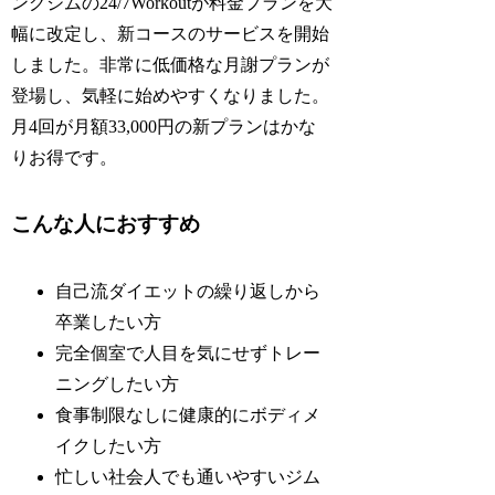
ングジムの24/7Workoutが料金プランを大
幅に改定し、新コースのサービスを開始
しました。非常に低価格な月謝プランが
登場し、気軽に始めやすくなりました。
月4回が月額33,000円の新プランはかな
りお得です。
こんな人におすすめ
自己流ダイエットの繰り返しから
卒業したい方
完全個室で人目を気にせずトレー
ニングしたい方
食事制限なしに健康的にボディメ
イクしたい方
忙しい社会人でも通いやすいジム