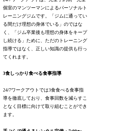
個室のマンツーマンによるパーソナルト
レーニングジムです。「ジムに通ってい
る間だけ理想の身体でいる」のではな
く、「ジム卒業後も理想の身体をキープ
し続ける」ために、ただのトレーニング
指導ではなく、正しい知識の提供も行っ
てくれます。
3食しっかり食べる食事指導
24/7ワークアウトでは3食食べる食事指
導を徹底しており、食事回数を減らすこ
となく目標に向けて取り組むことができ
ます。