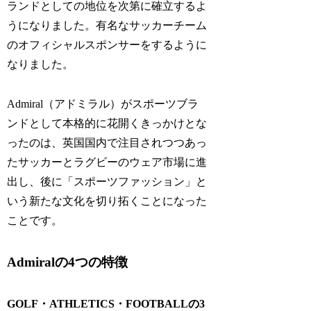
ランドとしての地位を次第に確立するよ
うになりました。有名なサッカーチーム
のオフィシャルスポンサーをするように
なりました。
Admiral（アドミラル）がスポーツブラ
ンドとして本格的に花開くきっかけとな
ったのは、英国国内で注目されつつあっ
たサッカーとラグビーのウェア市場に進
出し、後に「スポーツファッション」と
いう新たな文化を切り拓くことになった
ことです。
Admiralの4つの特徴
GOLF・ATHLETICS・FOOTBALLの3