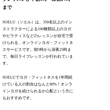
まで
SOELU（ソエル）は、350名以上のイン
ストラクターによる100種類以上のヨガ
やピラティスなどのレッスンが自宅で受
けられる、オンラインヨガ・フィットネ
スサービスです。朝5時から深夜25時ま
で、毎日ライブレッスンが行われていま
す。
SOELUでヨガ・フィットネスを1年間続
けている人の割合はなんと80%！オンラ
インヨガを続けられるか心配という方に
もおすすめです。