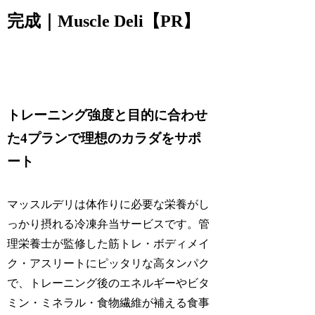
完成｜Muscle Deli【PR】
トレーニング強度と目的に合わせ
た4プランで理想のカラダをサポ
ート
マッスルデリは体作りに必要な栄養がし
っかり摂れる冷凍弁当サービスです。管
理栄養士が監修した筋トレ・ボディメイ
ク・アスリートにピッタリな高タンパク
で、トレーニング後のエネルギーやビタ
ミン・ミネラル・食物繊維が補える食事