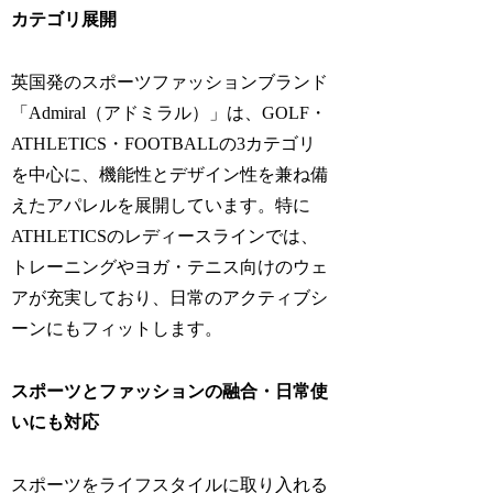
カテゴリ展開
英国発のスポーツファッションブランド
「Admiral（アドミラル）」は、GOLF・
ATHLETICS・FOOTBALLの3カテゴリ
を中心に、機能性とデザイン性を兼ね備
えたアパレルを展開しています。特に
ATHLETICSのレディースラインでは、
トレーニングやヨガ・テニス向けのウェ
アが充実しており、日常のアクティブシ
ーンにもフィットします。
スポーツとファッションの融合・日常使
いにも対応
スポーツをライフスタイルに取り入れる