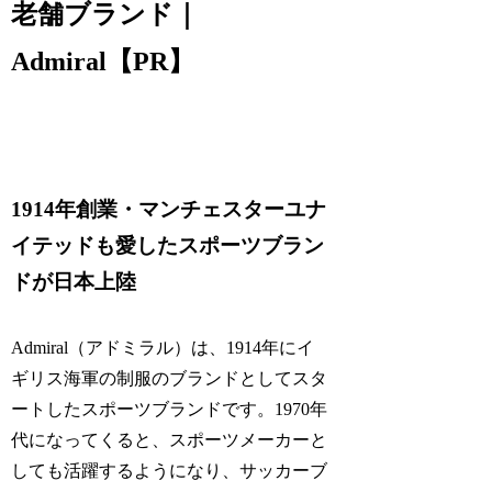
老舗ブランド｜
Admiral【PR】
1914年創業・マンチェスターユナ
イテッドも愛したスポーツブラン
ドが日本上陸
Admiral（アドミラル）は、1914年にイ
ギリス海軍の制服のブランドとしてスタ
ートしたスポーツブランドです。1970年
代になってくると、スポーツメーカーと
しても活躍するようになり、サッカーブ