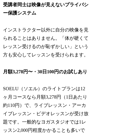
受講者同士は映像が見えないプライバシ
ー保護システム
インストラクター以外に自分の映像を見
られることはありません。「体が硬くて
レッスン受けるのが恥ずかしい」という
方も安心してレッスンを受けられます。
月額3,278円〜・30日100円のお試しあり
SOELU（ソエル）のライトプランは12
ヶ月コースなら月額3,278円（1日あたり
約110円）で、ライブレッスン・アーカ
イブレッスン・ビデオレッスンが受け放
題です。一般的なヨガスタジオでは1レ
ッスン2,000円程度かかることも多いで