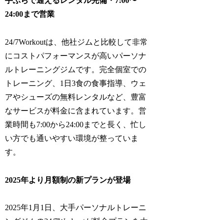
手ぶらで通えるレンタル完備・7:00〜
24:00まで営業
24/7Workoutは、他社ジムと比較して非常
にコストパフォーマンスが高いパーソナ
ルトレーニングジムです。完全個室での
トレーニング、1日3食の食事指導、ウェ
アやシューズの無料レンタルなど、豊富
なサービスが料金に含まれています。営
業時間も7:00から24:00までと長く、忙し
い方でも通いやすい環境が整っていま
す。
2025年より月額制の新プランが登場
2025年1月1日、大手パーソナルトレーニ