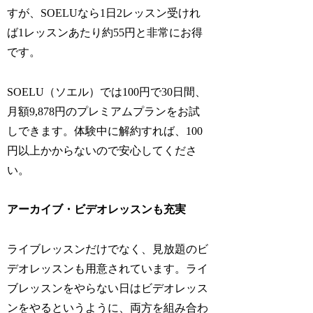
すが、SOELUなら1日2レッスン受けれ
ば1レッスンあたり約55円と非常にお得
です。
SOELU（ソエル）では100円で30日間、
月額9,878円のプレミアムプランをお試
しできます。体験中に解約すれば、100
円以上かからないので安心してくださ
い。
アーカイブ・ビデオレッスンも充実
ライブレッスンだけでなく、見放題のビ
デオレッスンも用意されています。ライ
ブレッスンをやらない日はビデオレッス
ンをやるというように、両方を組み合わ