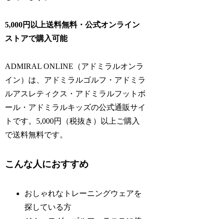
5,000円以上送料無料・公式オンライン
ストアで購入可能
ADMIRAL ONLINE（アドミラルオンラ
イン）は、アドミラルゴルフ・アドミラ
ルアスレティクス・アドミラルフットボ
ール・アドミラルキッズの公式通販サイ
トです。5,000円（税抜き）以上ご購入
で送料無料です。
こんな人におすすめ
おしゃれなトレーニングウェアを
探している方