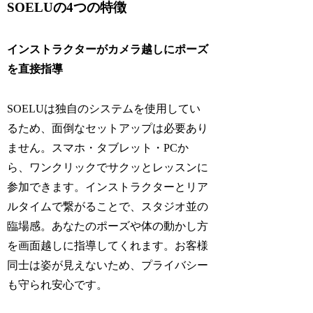
SOELUの4つの特徴
インストラクターがカメラ越しにポーズ
を直接指導
SOELUは独自のシステムを使用してい
るため、面倒なセットアップは必要あり
ません。スマホ・タブレット・PCか
ら、ワンクリックでサクッとレッスンに
参加できます。インストラクターとリア
ルタイムで繋がることで、スタジオ並の
臨場感。あなたのポーズや体の動かし方
を画面越しに指導してくれます。お客様
同士は姿が見えないため、プライバシー
も守られ安心です。