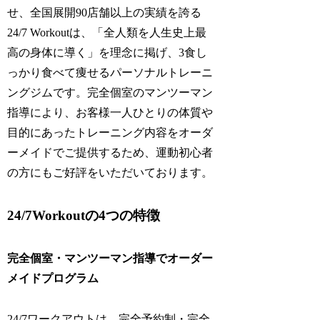
せ、全国展開90店舗以上の実績を誇る
24/7 Workoutは、「全人類を人生史上最
高の身体に導く」を理念に掲げ、3食し
っかり食べて痩せるパーソナルトレーニ
ングジムです。完全個室のマンツーマン
指導により、お客様一人ひとりの体質や
目的にあったトレーニング内容をオーダ
ーメイドでご提供するため、運動初心者
の方にもご好評をいただいております。
24/7Workoutの4つの特徴
完全個室・マンツーマン指導でオーダー
メイドプログラム
24/7ワークアウトは、完全予約制・完全