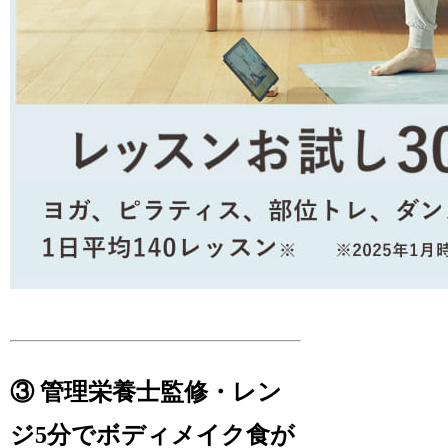
③ 管理栄養士監修・レン
ジ5分でボディメイク食が