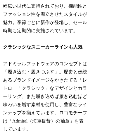
幅広い世代に支持されており、機能性と
ファッション性を両立させたスタイルが
魅力。季節ごとに新作が登場し、セール
時期も定期的に実施されています。
クラシックなスニーカーラインも人気
アドミラルフットウェアのコンセプトは
「履き込む・履きつぶす」。歴史と伝統
あるブランドイメージをかきたてる「レ
トロ」「クラシック」なデザインとカラ
ーリング、また履き込めば履き込むほど
味わいを増す素材を使用し、豊富なライ
ンナップを揃えています。ロゴモチーフ
は「Admiral（海軍提督）の袖章」を表
しています。