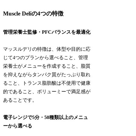
Muscle Deliの4つの特徴
管理栄養士監修・PFCバランスを最適化
マッスルデリの特徴は、体型や目的に応
じて4つのプランから選べること、管理
栄養士がメニューを作成すること、脂質
を抑えながらタンパク質がたっぷり取れ
ること、トランス脂肪酸は不使用で健康
的であること、ボリューミーで満足感が
あることです。
電子レンジで5分・50種類以上のメニュ
ーから選べる