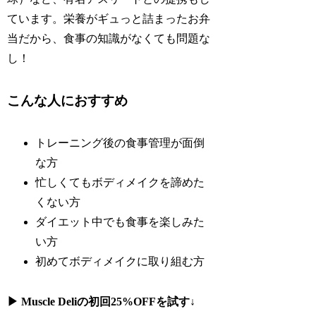
ています。栄養がギュっと詰まったお弁
当だから、食事の知識がなくても問題な
し！
こんな人におすすめ
トレーニング後の食事管理が面倒
な方
忙しくてもボディメイクを諦めた
くない方
ダイエット中でも食事を楽しみた
い方
初めてボディメイクに取り組む方
▶ Muscle Deliの初回25%OFFを試す
↓