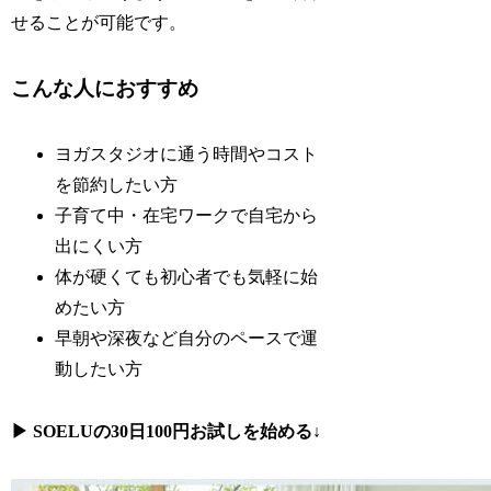
せることが可能です。
こんな人におすすめ
ヨガスタジオに通う時間やコスト
を節約したい方
子育て中・在宅ワークで自宅から
出にくい方
体が硬くても初心者でも気軽に始
めたい方
早朝や深夜など自分のペースで運
動したい方
▶ SOELUの30日100円お試しを始める
↓