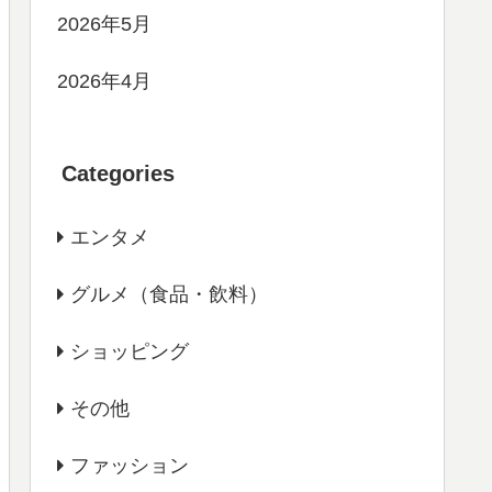
2026年5月
2026年4月
Categories
エンタメ
グルメ（食品・飲料）
ショッピング
その他
ファッション