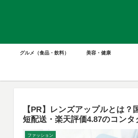
グルメ（食品・飲料）
美容・健康
【PR】レンズアップルとは？
短配送・楽天評価4.87のコン
ファッション