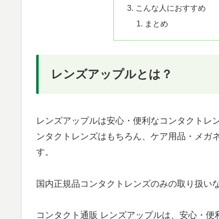
こんな人におすすめ
まとめ
レンズアップルとは？
レンズアップルは安心・便利なコンタクトレ
ンタクトレンズはもちろん、ケア用品・メガ
す。
国内正規品コンタクトレンズのみの取り扱い
コンタクト通販 レンズアップルは、安心・便