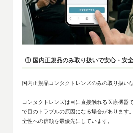
① 国内正規品のみ取り扱いで安心・安
国内正規品コンタクトレンズのみの取り扱い
コンタクトレンズは目に直接触れる医療機器
で目のトラブルの原因になる場合があります
全性への信頼を最優先にしています。