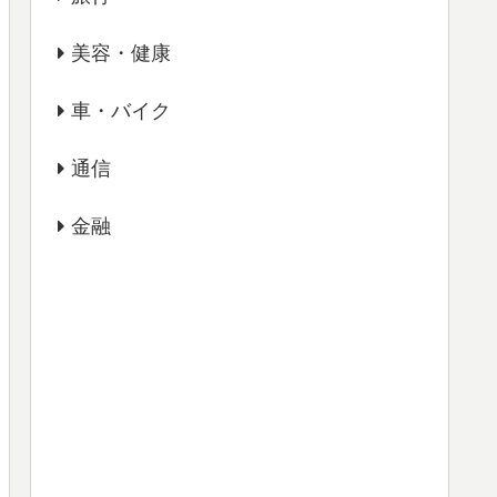
美容・健康
車・バイク
通信
金融