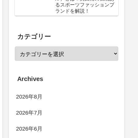
るスポーツファッションブ
ランドを解説！
カテゴリー
Archives
2026年8月
2026年7月
2026年6月