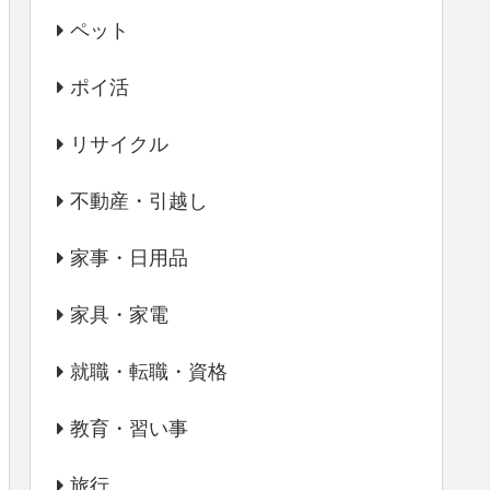
ペット
ポイ活
リサイクル
不動産・引越し
家事・日用品
家具・家電
就職・転職・資格
教育・習い事
旅行