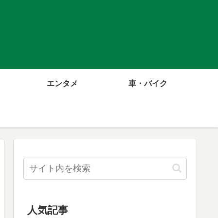
エンタメ
車・バイク
人気記事