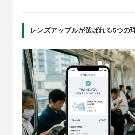
レンズアップルが選ばれる5つの