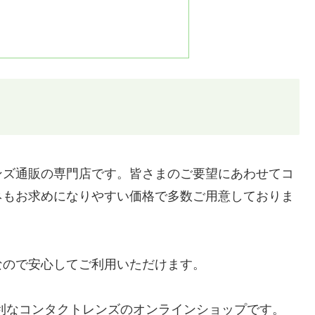
ンズ通販の専門店です。皆さまのご要望にあわせてコ
ネもお求めになりやすい価格で多数ご用意しておりま
なので安心してご利用いただけます。
利なコンタクトレンズのオンラインショップです。