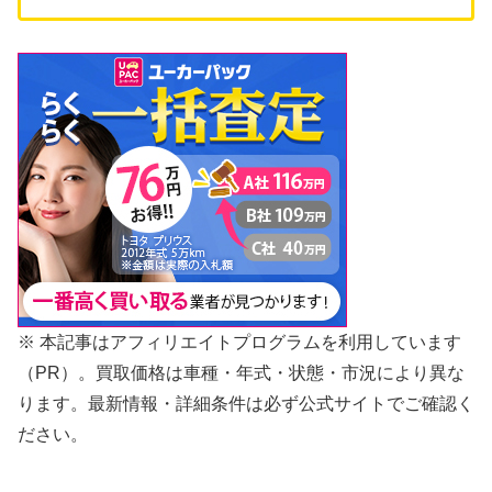
※ 本記事はアフィリエイトプログラムを利用しています
（PR）。買取価格は車種・年式・状態・市況により異な
ります。最新情報・詳細条件は必ず公式サイトでご確認く
ださい。