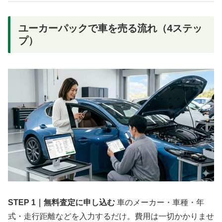
ユーカーパックで車を売る流れ（4ステッ
プ）
STEP 1｜無料査定に申し込む
車のメーカー・車種・年
式・走行距離などを入力するだけ。費用は一切かかりませ