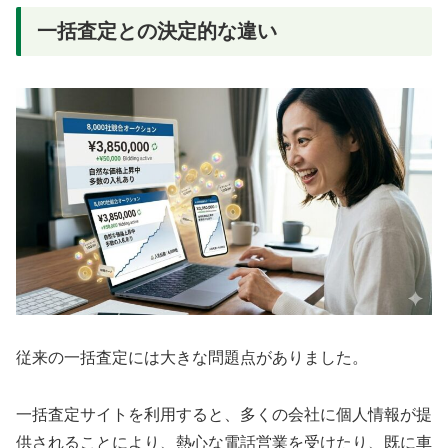
一括査定との決定的な違い
従来の一括査定には大きな問題点がありました。
一括査定サイトを利用すると、多くの会社に個人情報が提
供されることにより、熱心な電話営業を受けたり、既に車