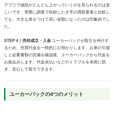
アプリで値段がどんどん上がっていくのを見られるのは楽
しいです。実際に調査で依頼した大手の買取業者と比較し
ても、大きな差をつけて高い金額になったのは印象的でし
た。
STEP 4｜売却成立・入金
ユーカーパックが取引を仲介す
るため、売買代金を一時的にお預かりします。お車の引渡
しと必要書類の完備を確認後、ユーカーパックから代金を
お振込みします。代金未払いなどのトラブルを未然に防
ぎ、安心して取引できます。
ユーカーパックの4つのメリット