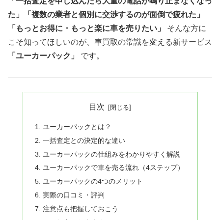
「一括査定を申し込んだら大量の電話が鳴り止まなくなっ
た」「複数の業者と個別に交渉するのが面倒で疲れた」
「もっとお得に・もっと楽に車を売りたい」
そんな方に
こそ知ってほしいのが、車買取の常識を変える新サービス
「ユーカーパック」
です。
目次
ユーカーパックとは？
一括査定との決定的な違い
ユーカーパックの仕組みをわかりやすく解説
ユーカーパックで車を売る流れ（4ステップ）
ユーカーパックの4つのメリット
実際の口コミ・評判
注意点も把握しておこう