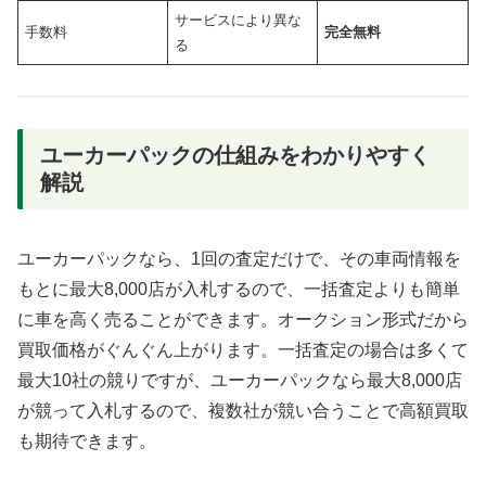
サービスにより異な
手数料
完全無料
る
ユーカーパックの仕組みをわかりやすく
解説
ユーカーパックなら、1回の査定だけで、その車両情報を
もとに最大8,000店が入札するので、一括査定よりも簡単
に車を高く売ることができます。オークション形式だから
買取価格がぐんぐん上がります。一括査定の場合は多くて
最大10社の競りですが、ユーカーパックなら最大8,000店
が競って入札するので、複数社が競い合うことで高額買取
も期待できます。