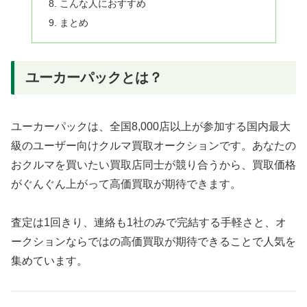
こんな人におすすめ
まとめ
ユーカーパックとは？
ユーカーパックは、全国8,000店以上が参加する国内最大
級のユーザー向けクルマ買取オークションです。あなたの
おクルマを買いたい買取店同士が競り合うから、買取価格
がぐんぐん上がって高価買取が期待できます。
査定は1回きり、連絡も1社のみで完結する手軽さと、オ
ークションならではの高価買取が期待できることで人気を
集めています。