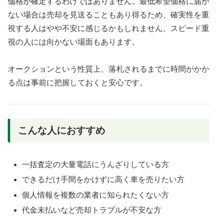
価格が確定するわけではありません。最低希望価格に届か
ない場合は売却を見送ることもあり得るため、確実性を重
視する人はやや不安に感じるかもしれません。スピード重
視の人には向かない場面もあります。
オークションという性質上、落札されるまでに時間がかか
る点は事前に把握しておくと安心です。
こんな人におすすめ
一括査定の大量電話にうんざりしている方
できるだけ手間をかけずに高く車を売りたい方
個人情報を複数の業者に知られたくない方
代金未払いなど売却トラブルが不安な方