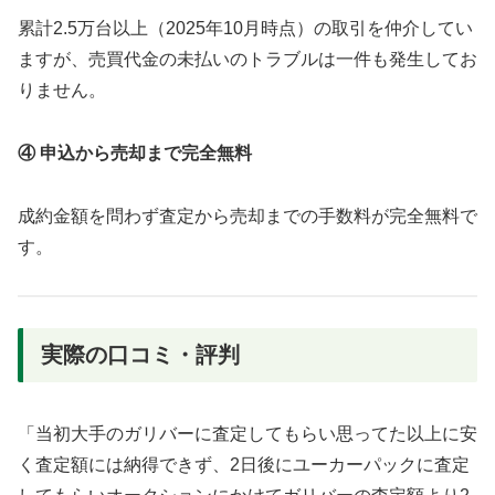
累計2.5万台以上（2025年10月時点）の取引を仲介してい
ますが、売買代金の未払いのトラブルは一件も発生してお
りません。
④ 申込から売却まで完全無料
成約金額を問わず査定から売却までの手数料が完全無料で
す。
実際の口コミ・評判
「当初大手のガリバーに査定してもらい思ってた以上に安
く査定額には納得できず、2日後にユーカーパックに査定