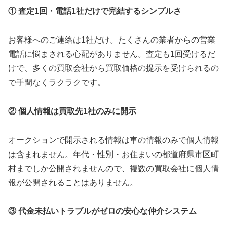
① 査定1回・電話1社だけで完結するシンプルさ
お客様へのご連絡は1社だけ。たくさんの業者からの営業
電話に悩まされる心配がありません。査定も1回受けるだ
けで、多くの買取会社から買取価格の提示を受けられるの
で手間なくラクラクです。
② 個人情報は買取先1社のみに開示
オークションで開示される情報は車の情報のみで個人情報
は含まれません。年代・性別・お住まいの都道府県市区町
村までしか公開されませんので、複数の買取会社に個人情
報が公開されることはありません。
③ 代金未払いトラブルがゼロの安心な仲介システム