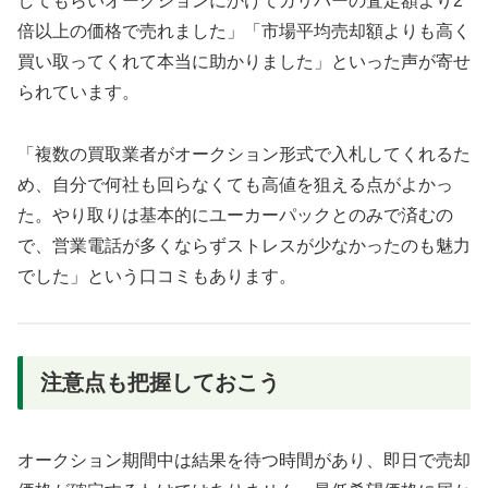
してもらいオークションにかけてガリバーの査定額より2
倍以上の価格で売れました」「市場平均売却額よりも高く
買い取ってくれて本当に助かりました」といった声が寄せ
られています。
「複数の買取業者がオークション形式で入札してくれるた
め、自分で何社も回らなくても高値を狙える点がよかっ
た。やり取りは基本的にユーカーパックとのみで済むの
で、営業電話が多くならずストレスが少なかったのも魅力
でした」という口コミもあります。
注意点も把握しておこう
オークション期間中は結果を待つ時間があり、即日で売却