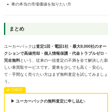
車の本当の市場価値を知りたい方
まとめ
ユーカーパックは
査定1回・電話1社・最大8,000社のオー
クションで高値売却・個人情報保護・代金トラブルゼロ・
完全無料
という、従来の一括査定の不満を全て解決した新
しい車買取サービスです。愛車を少しでも高く・安心し
て・手間なく売りたい方はまず無料査定を試してみましょ
う。
▶ ユーカーパックの無料査定に申し込む
↓