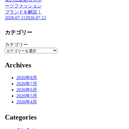
ーツファッション
ブランドを解説！
2026.07.11
2026.07.12
カテゴリー
カテゴリー
Archives
2026年8月
2026年7月
2026年6月
2026年5月
2026年4月
Categories