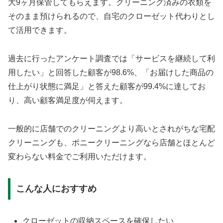
大9ヶ月保管してもらえます。クリーニング済みの衣類を
そのまま預けられるので、自宅のクローゼット代わりとし
て活用できます。
過去に行ったアンケート調査では「サービスを継続して利
用したい」と回答した顧客が98.6%、「お届けした商品の
仕上がり状態に満足」と答えた顧客が99.4%に達してお
り、高い顧客満足度が伺えます。
一般的に店舗でのクリーニングより高いとされがちな宅配
クリーニングも、ポニークリーニングなら店舗とほとんど
変わらない料金でご利用いただけます。
こんな人におすすめ
クローゼットの収納スペースを確保したい