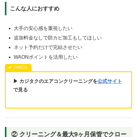
こんな人におすすめ
大手の安心感を重視したい
追加料金なしで防カビ加工もしてほしい
ネット予約だけで完結させたい
WAONポイントを活用したい
▶ カジタクのエアコンクリーニングを
公式サイト
で見る
② クリーニング＆最大9ヶ月保管でクロー