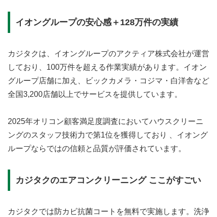
イオングループの安心感＋128万件の実績
カジタクは、イオングループのアクティア株式会社が運営
しており、100万件を超える作業実績があります。イオン
グループ店舗に加え、ビックカメラ・コジマ・白洋舎など
全国3,200店舗以上でサービスを提供しています。
2025年オリコン顧客満足度調査においてハウスクリーニ
ングのスタッフ技術力で第1位を獲得しており 、イオング
ループならではの信頼と品質が評価されています。
カジタクのエアコンクリーニング ここがすごい
カジタクでは防カビ抗菌コートを無料で実施します。洗浄