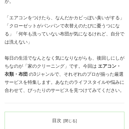
か。
「エアコンをつけたら、なんだかカビっぽい臭いがする」
「クローゼットがパンパンで衣替えのたびに憂うつにな
る」「何年も洗っていない布団が気になるけれど、自分で
は洗えない」
毎日の生活でなんとなく気になりながらも、後回しにしが
ちなのが「家のクリーニング」です。今回は
エアコン・
衣類・布団
の3ジャンルで、それぞれのプロが揃った厳選
サービスを特集します。あなたのライフスタイルや悩みに
合わせて、ぴったりのサービスを見つけてみてください。
目次