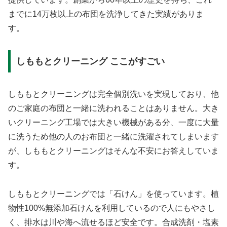
までに14万枚以上の布団を洗浄してきた実績がありま
す。
しももとクリーニング ここがすごい
しももとクリーニングは完全個別洗いを実現しており、他
のご家庭の布団と一緒に洗われることはありません。大き
いクリーニング工場では大きい機械がある分、一度に大量
に洗うため他の人のお布団と一緒に洗濯されてしまいます
が、しももとクリーニングはそんな不安にお答えしていま
す。
しももとクリーニングでは「石けん」を使っています。植
物性100%無添加石けんを利用しているので人にもやさし
く、排水は川や海へ流せるほど安全です。合成洗剤・塩素