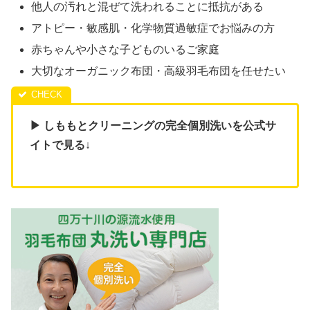
他人の汚れと混ぜて洗われることに抵抗がある
アトピー・敏感肌・化学物質過敏症でお悩みの方
赤ちゃんや小さな子どものいるご家庭
大切なオーガニック布団・高級羽毛布団を任せたい
▶ しももとクリーニングの完全個別洗いを公式サ
イトで見る
↓