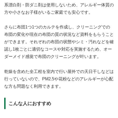
系漂白剤・防ダニ剤は使用しないため、アレルギー体質の
方や小さなお子様がいるご家庭でも安心です。
さらに布団1つ1つのカルテを作成し、クリーニングでの
布団の変化や現在の布団の質の状況など資料をもらうこと
ができます。それぞれの布団の状態やシミ・汚れなどを確
認し1枚ごとに適切なコースや対応を実施するため、オー
ダーメイド感覚で布団のクリーニングが叶います。
乾燥を含めた全工程を室内で行い屋外での天日干しなどは
行っていないので、PM2.5や花粉などのアレルギーが心配
な方も問題なく利用できます。
こんな人におすすめ