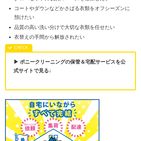
コートやダウンなどかさばる衣類をオフシーズンに
預けたい
品質の高い洗い分けで大切な衣類を任せたい
衣替えの手間から解放されたい
▶ ポニークリーニングの保管＆宅配サービスを公
式サイトで見る
↓