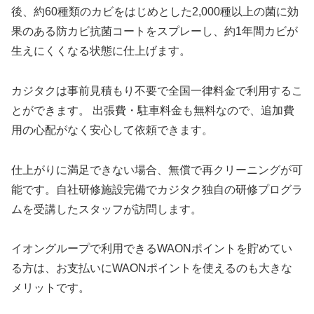
後、約60種類のカビをはじめとした2,000種以上の菌に効
果のある防カビ抗菌コートをスプレーし、約1年間カビが
生えにくくなる状態に仕上げます。
カジタクは事前見積もり不要で全国一律料金で利用するこ
とができます。 出張費・駐車料金も無料なので、追加費
用の心配がなく安心して依頼できます。
仕上がりに満足できない場合、無償で再クリーニングが可
能です。自社研修施設完備でカジタク独自の研修プログラ
ムを受講したスタッフが訪問します。
イオングループで利用できるWAONポイントを貯めてい
る方は、お支払いにWAONポイントを使えるのも大きな
メリットです。