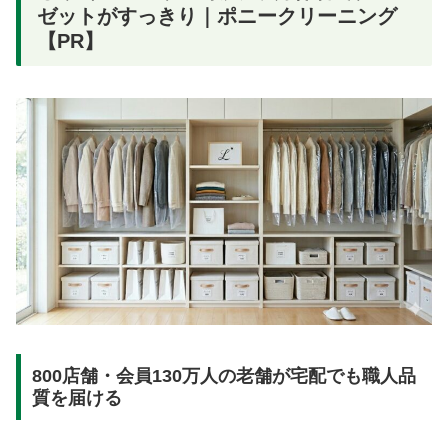
ゼットがすっきり｜ポニークリーニング
【PR】
800店舗・会員130万人の老舗が宅配でも職人品
質を届ける