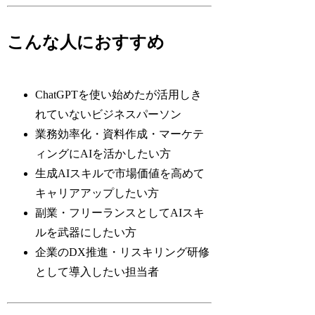
こんな人におすすめ
ChatGPTを使い始めたが活用しき
れていないビジネスパーソン
業務効率化・資料作成・マーケテ
ィングにAIを活かしたい方
生成AIスキルで市場価値を高めて
キャリアアップしたい方
副業・フリーランスとしてAIスキ
ルを武器にしたい方
企業のDX推進・リスキリング研修
として導入したい担当者