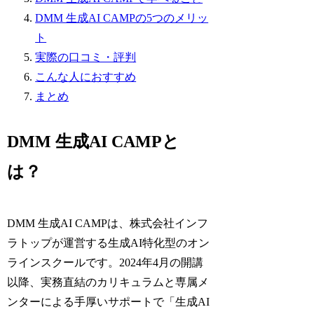
DMM 生成AI CAMPの5つのメリッ
ト
実際の口コミ・評判
こんな人におすすめ
まとめ
DMM 生成AI CAMPと
は？
DMM 生成AI CAMPは、株式会社インフ
ラトップが運営する生成AI特化型のオン
ラインスクールです。2024年4月の開講
以降、実務直結のカリキュラムと専属メ
ンターによる手厚いサポートで「生成AI