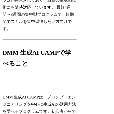
ラムが用意されており、最新の生成AI技
術にも随時対応しています。 最短4週
間〜8週間の集中型プログラムで、短期
間でスキルを集中習得したい方向けで
す。
DMM 生成AI CAMPで学
べること
DMM 生成AI CAMPは、プロンプトエン
ジニアリングを中心に生成AIの活用方法
を学べるプログラムです。初心者からで