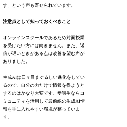
す」という声も寄せられています。
注意点として知っておくべきこと
オンラインスクールであるため対面授業
を受けたい方には向きません。また、返
信が遅いときがある点は改善を望む声が
ありました。
生成AIは日々目まぐるしい進化をしてい
るので、自分の力だけで情報を得ようと
するのはかなり大変です。受講生ならコ
ミュニティを活用して最前線の生成AI情
報を手に入れやすい環境が整っていま
す。