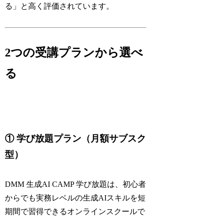
る」と高く評価されています。
2つの受講プランから選べ
る
① 学び放題プラン（月額サブスク
型）
DMM 生成AI CAMP 学び放題は、初心者
からでも実務レベルの生成AIスキルを短
期間で習得できるオンラインスクールで