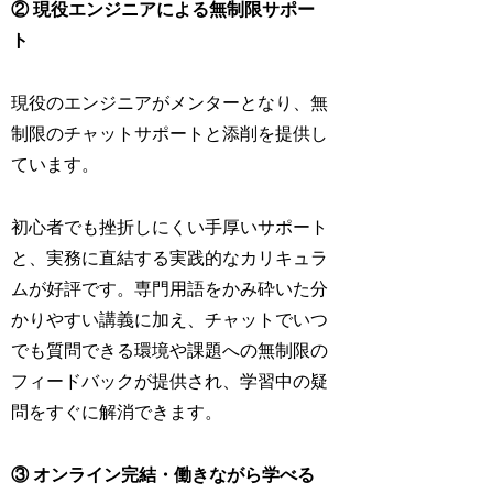
② 現役エンジニアによる無制限サポー
ト
現役のエンジニアがメンターとなり、無
制限のチャットサポートと添削を提供し
ています。
初心者でも挫折しにくい手厚いサポート
と、実務に直結する実践的なカリキュラ
ムが好評です。専門用語をかみ砕いた分
かりやすい講義に加え、チャットでいつ
でも質問できる環境や課題への無制限の
フィードバックが提供され、学習中の疑
問をすぐに解消できます。
③ オンライン完結・働きながら学べる