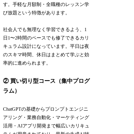
す。手軽な月額制・全職種のレッスン学
び放題という特徴があります。
社会人でも無理なく学習できるよう、1
日1〜2時間のペースでも修了できるカリ
キュラム設計になっています。平日は夜
のスキマ時間、休日はまとめて学ぶと効
率的に進められます。
② 買い切り型コース（集中プログ
ラム）
ChatGPTの基礎からプロンプトエンジニ
アリング・業務自動化・マーケティング
活用・AIアプリ開発まで幅広いカリキュ