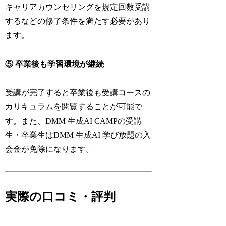
キャリアカウンセリングを規定回数受講
するなどの修了条件を満たす必要があり
ます。
⑤ 卒業後も学習環境が継続
受講が完了すると卒業後も受講コースの
カリキュラムを閲覧することが可能で
す。また、DMM 生成AI CAMPの受講
生・卒業生はDMM 生成AI 学び放題の入
会金が免除になります。
実際の口コミ・評判