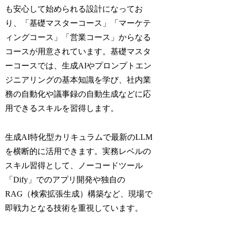
も安心して始められる設計になってお
り、「基礎マスターコース」「マーケテ
ィングコース」「営業コース」からなる
コースが用意されています。基礎マスタ
ーコースでは、生成AIやプロンプトエン
ジニアリングの基本知識を学び、社内業
務の自動化や議事録の自動生成などに応
用できるスキルを習得します。
生成AI特化型カリキュラムで最新のLLM
を横断的に活用できます。実務レベルの
スキル習得として、ノーコードツール
「Dify」でのアプリ開発や独自の
RAG（検索拡張生成）構築など、現場で
即戦力となる技術を重視しています。