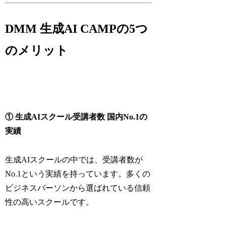
DMM 生成AI CAMPの5つ
のメリット
① 生成AIスクール受講者数 国内No.1の
実績
生成AIスクールの中では、受講者数が
No.1という実績を持っています。多くの
ビジネスパーソンから選ばれている信頼
性の高いスクールです。