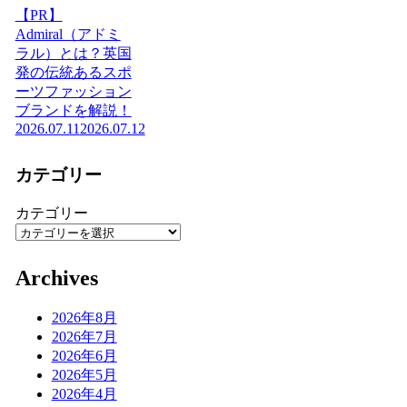
【PR】
Admiral（アドミ
ラル）とは？英国
発の伝統あるスポ
ーツファッション
ブランドを解説！
2026.07.11
2026.07.12
カテゴリー
カテゴリー
Archives
2026年8月
2026年7月
2026年6月
2026年5月
2026年4月