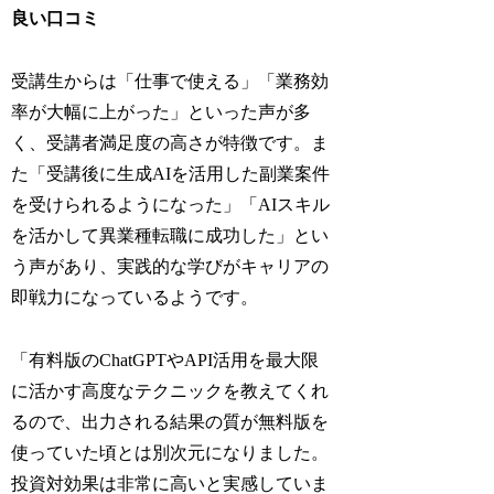
良い口コミ
受講生からは「仕事で使える」「業務効
率が大幅に上がった」といった声が多
く、受講者満足度の高さが特徴です。ま
た「受講後に生成AIを活用した副業案件
を受けられるようになった」「AIスキル
を活かして異業種転職に成功した」とい
う声があり、実践的な学びがキャリアの
即戦力になっているようです。
「有料版のChatGPTやAPI活用を最大限
に活かす高度なテクニックを教えてくれ
るので、出力される結果の質が無料版を
使っていた頃とは別次元になりました。
投資対効果は非常に高いと実感していま