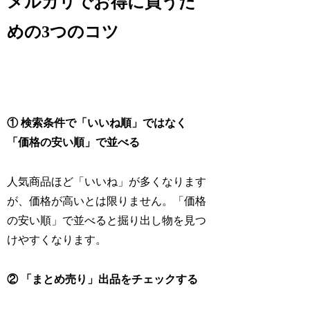
メルカリでお得に買うた
めの3つのコツ
① 検索条件で「いいね順」ではなく
「価格の安い順」で並べる
人気商品ほど「いいね」が多くなります
が、価格が高いとは限りません。「価格
の安い順」で並べると掘り出し物を見つ
けやすくなります。
② 「まとめ売り」出品をチェックする