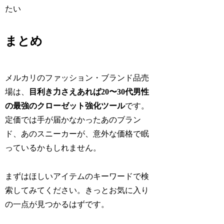
たい
まとめ
メルカリのファッション・ブランド品売
場は、
目利き力さえあれば20〜30代男性
の最強のクローゼット強化ツール
です。
定価では手が届かなかったあのブラン
ド、あのスニーカーが、意外な価格で眠
っているかもしれません。
まずはほしいアイテムのキーワードで検
索してみてください。きっとお気に入り
の一点が見つかるはずです。