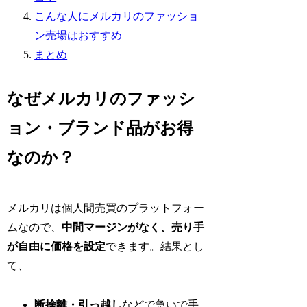
こんな人にメルカリのファッショ
ン売場はおすすめ
まとめ
なぜメルカリのファッシ
ョン・ブランド品がお得
なのか？
メルカリは個人間売買のプラットフォー
ムなので、
中間マージンがなく、売り手
が自由に価格を設定
できます。結果とし
て、
断捨離・引っ越し
などで急いで手