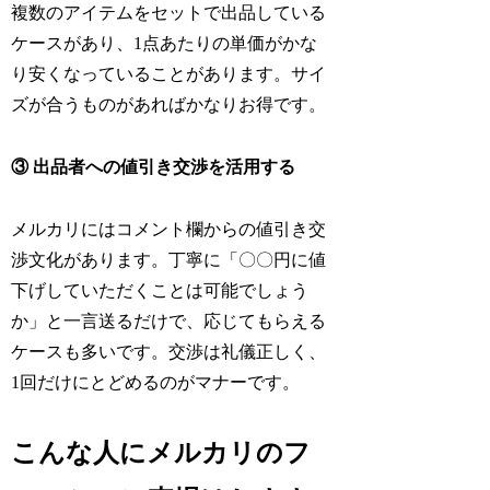
複数のアイテムをセットで出品している
ケースがあり、1点あたりの単価がかな
り安くなっていることがあります。サイ
ズが合うものがあればかなりお得です。
③ 出品者への値引き交渉を活用する
メルカリにはコメント欄からの値引き交
渉文化があります。丁寧に「〇〇円に値
下げしていただくことは可能でしょう
か」と一言送るだけで、応じてもらえる
ケースも多いです。交渉は礼儀正しく、
1回だけにとどめるのがマナーです。
こんな人にメルカリのフ