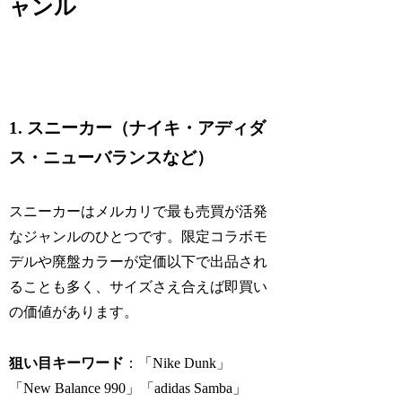
ャンル
1. スニーカー（ナイキ・アディダ
ス・ニューバランスなど）
スニーカーはメルカリで最も売買が活発
なジャンルのひとつです。限定コラボモ
デルや廃盤カラーが定価以下で出品され
ることも多く、サイズさえ合えば即買い
の価値があります。
狙い目キーワード
：「Nike Dunk」
「New Balance 990」「adidas Samba」