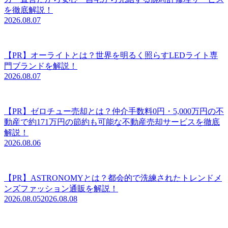
を徹底解説！
2026.08.07
【PR】オーライトとは？世界を明るく照らすLEDライト専
門ブランドを解説！
2026.08.07
【PR】ゼロチュー売却とは？仲介手数料0円・5,000万円の不
動産で約171万円の節約も可能な不動産売却サービスを徹底
解説！
2026.08.06
【PR】ASTRONOMYとは？都会的で洗練されたトレンドメ
ンズファッション通販を解説！
2026.08.05
2026.08.08