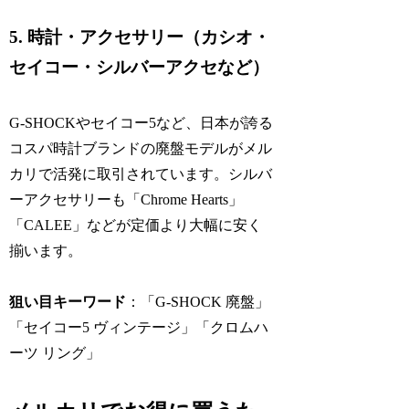
5. 時計・アクセサリー（カシオ・
セイコー・シルバーアクセなど）
G-SHOCKやセイコー5など、日本が誇る
コスパ時計ブランドの廃盤モデルがメル
カリで活発に取引されています。シルバ
ーアクセサリーも「Chrome Hearts」
「CALEE」などが定価より大幅に安く
揃います。
狙い目キーワード
：「G-SHOCK 廃盤」
「セイコー5 ヴィンテージ」「クロムハ
ーツ リング」