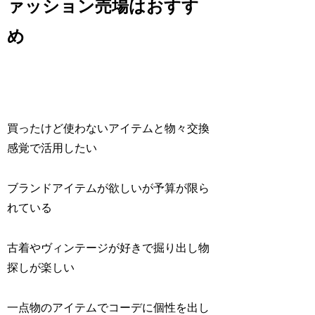
ァッション売場はおすす
め
買ったけど使わないアイテムと物々交換
感覚で活用したい
ブランドアイテムが欲しいが予算が限ら
れている
古着やヴィンテージが好きで掘り出し物
探しが楽しい
一点物のアイテムでコーデに個性を出し