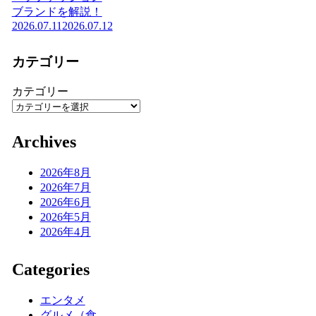
ブランドを解説！
2026.07.11
2026.07.12
カテゴリー
カテゴリー
Archives
2026年8月
2026年7月
2026年6月
2026年5月
2026年4月
Categories
エンタメ
グルメ（食