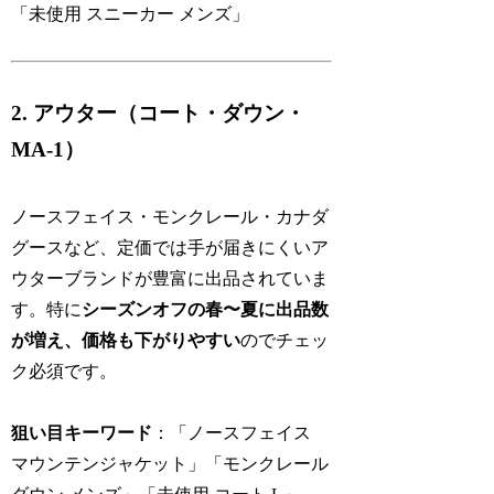
「未使用 スニーカー メンズ」
2. アウター（コート・ダウン・
MA-1）
ノースフェイス・モンクレール・カナダ
グースなど、定価では手が届きにくいア
ウターブランドが豊富に出品されていま
す。特に
シーズンオフの春〜夏に出品数
が増え、価格も下がりやすい
のでチェッ
ク必須です。
狙い目キーワード
：「ノースフェイス
マウンテンジャケット」「モンクレール