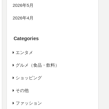
2026年5月
2026年4月
Categories
エンタメ
グルメ（食品・飲料）
ショッピング
その他
ファッション