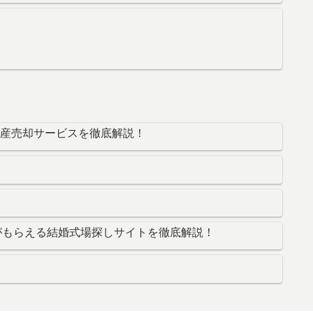
不動産売却サービスを徹底解説！
ネーがもらえる結婚式場探しサイトを徹底解説！