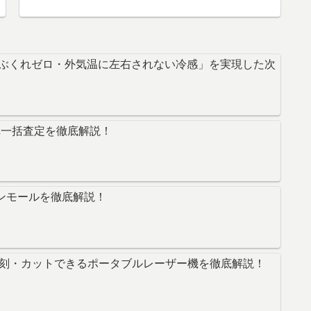
着ぶくれゼロ・外気温に左右されない冷感」を実現した次
車一括査定を徹底解説！
ラインモールを徹底解説！
に彫刻・カットできるポータブルレーザー機を徹底解説！