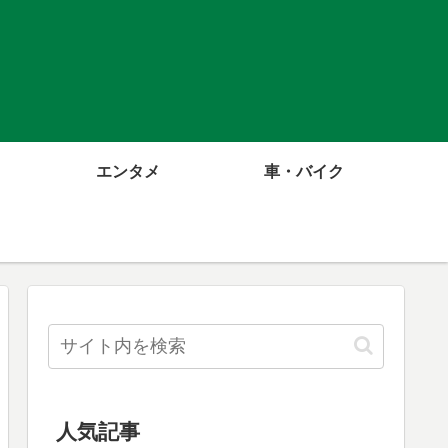
エンタメ
車・バイク
人気記事