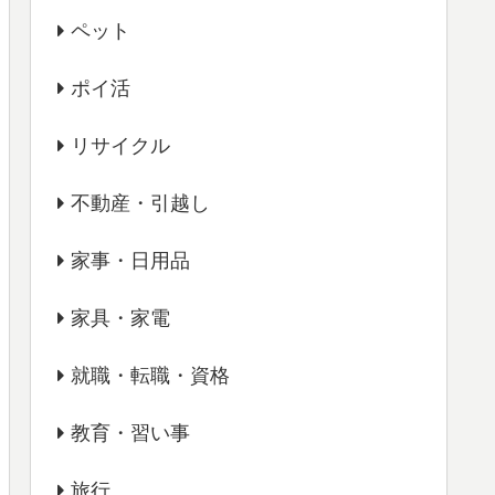
ペット
ポイ活
リサイクル
不動産・引越し
家事・日用品
家具・家電
就職・転職・資格
教育・習い事
旅行