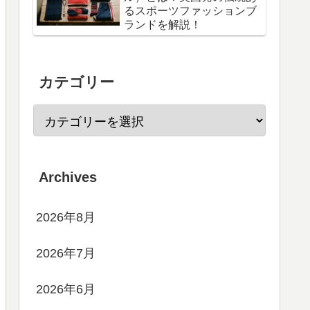
るスポーツファッションブ
ランドを解説！
カテゴリー
Archives
2026年8月
2026年7月
2026年6月