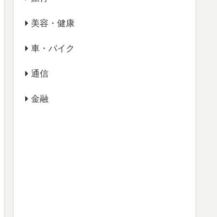
美容・健康
車・バイク
通信
金融