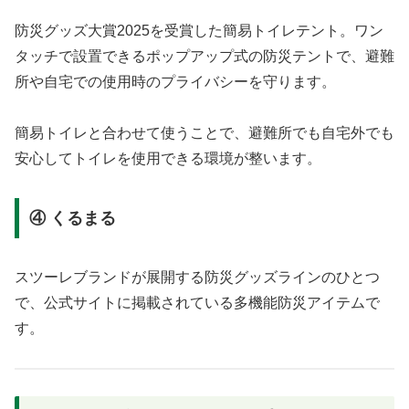
防災グッズ大賞2025を受賞した簡易トイレテント。ワン
タッチで設置できるポップアップ式の防災テントで、避難
所や自宅での使用時のプライバシーを守ります。
簡易トイレと合わせて使うことで、避難所でも自宅外でも
安心してトイレを使用できる環境が整います。
④ くるまる
スツーレブランドが展開する防災グッズラインのひとつ
で、公式サイトに掲載されている多機能防災アイテムで
す。