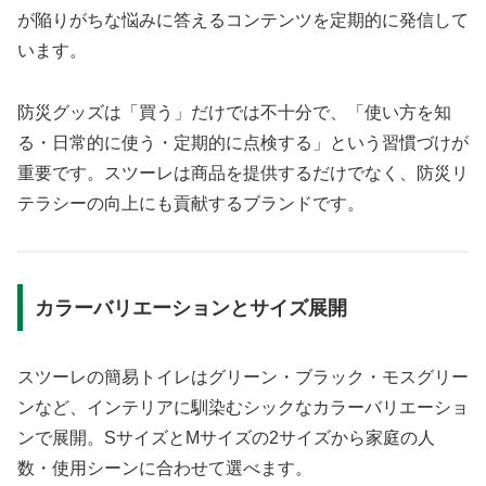
が陥りがちな悩みに答えるコンテンツを定期的に発信して
います。
防災グッズは「買う」だけでは不十分で、「使い方を知
る・日常的に使う・定期的に点検する」という習慣づけが
重要です。スツーレは商品を提供するだけでなく、防災リ
テラシーの向上にも貢献するブランドです。
カラーバリエーションとサイズ展開
スツーレの簡易トイレはグリーン・ブラック・モスグリー
ンなど、インテリアに馴染むシックなカラーバリエーショ
ンで展開。SサイズとMサイズの2サイズから家庭の人
数・使用シーンに合わせて選べます。