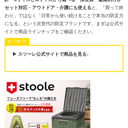
セット対応・アウトドア・介護にも使える
と、「買って終
わり」ではなく「日常から使い続けることで本当の防災力
になる」という次世代の防災ブランドです。まずは公式サ
イトで商品ラインナップをご確認ください。
▶ スツーレ公式サイトで商品を見る
↓