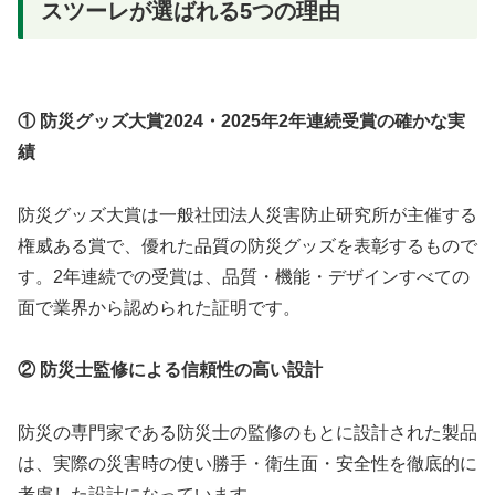
スツーレが選ばれる5つの理由
① 防災グッズ大賞2024・2025年2年連続受賞の確かな実
績
防災グッズ大賞は一般社団法人災害防止研究所が主催する
権威ある賞で、優れた品質の防災グッズを表彰するもので
す。2年連続での受賞は、品質・機能・デザインすべての
面で業界から認められた証明です。
② 防災士監修による信頼性の高い設計
防災の専門家である防災士の監修のもとに設計された製品
は、実際の災害時の使い勝手・衛生面・安全性を徹底的に
考慮した設計になっています。