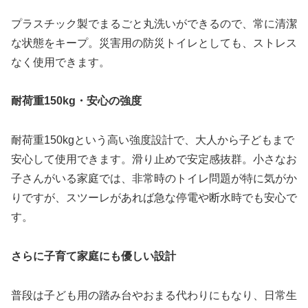
プラスチック製でまるごと丸洗いができるので、常に清潔
な状態をキープ。災害用の防災トイレとしても、ストレス
なく使用できます。
耐荷重150kg・安心の強度
耐荷重150kgという高い強度設計で、大人から子どもまで
安心して使用できます。滑り止めで安定感抜群。小さなお
子さんがいる家庭では、非常時のトイレ問題が特に気がか
りですが、スツーレがあれば急な停電や断水時でも安心で
す。
さらに子育て家庭にも優しい設計
普段は子ども用の踏み台やおまる代わりにもなり、日常生