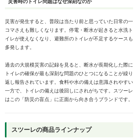
災害時のトイレ問題はなぜ深刻なのか
災害が発生すると、普段は当たり前と思っていた日常の一
コマさえも難しくなります。停電・断水が起きると水洗ト
イレが使えなくなり、避難所のトイレが不足するケースも
多発します。
過去の大規模災害の記録を見ると、断水が長期化した際に
トイレの確保が最も深刻な問題のひとつになることが繰り
返し報告されています。食料や水の備えは意識されやすい
一方で、トイレの備えは後回しにされがちです。スツーレ
はこの「防災の盲点」に正面から向き合うブランドです。
スツーレの商品ラインナップ