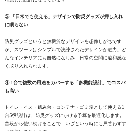
③ 「日常でも使える」デザインで防災グッズが押し入れ
に眠らない
防災グッズというと無機質なデザインを想像しがちです
が、スツーレはシンプルで洗練されたデザインが魅力。ど
んなインテリアにも自然になじみ、日常の空間に違和感な
く取り入れられます。
④ 1台で複数の用途をカバーする「多機能設計」でコスパ
も高い
トイレ・イス・踏み台・コンテナ・ゴミ箱として使える1
台5役設計は、防災グッズにかける予算を最適化します。
普段から使い続けることで、いざという時にも戸惑わずす