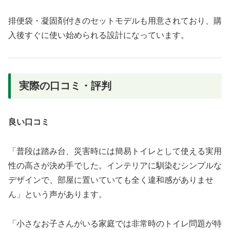
排便袋・凝固剤付きのセットモデルも用意されており、購
入後すぐに使い始められる設計になっています。
実際の口コミ・評判
良い口コミ
「普段は踏み台、災害時には簡易トイレとして使える実用
性の高さが決め手でした。インテリアに馴染むシンプルな
デザインで、部屋に置いていても全く違和感がありませ
ん」という声があります。
「小さなお子さんがいる家庭では非常時のトイレ問題が特