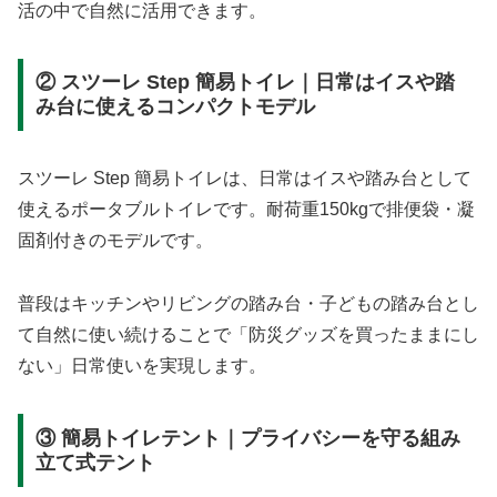
活の中で自然に活用できます。
② スツーレ Step 簡易トイレ｜日常はイスや踏
み台に使えるコンパクトモデル
スツーレ Step 簡易トイレは、日常はイスや踏み台として
使えるポータブルトイレです。耐荷重150kgで排便袋・凝
固剤付きのモデルです。
普段はキッチンやリビングの踏み台・子どもの踏み台とし
て自然に使い続けることで「防災グッズを買ったままにし
ない」日常使いを実現します。
③ 簡易トイレテント｜プライバシーを守る組み
立て式テント