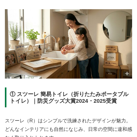
① スツーレ 簡易トイレ（折りたたみポータブル
トイレ）｜防災グッズ大賞2024・2025受賞
スツーレ（R）はシンプルで洗練されたデザインが魅力。
どんなインテリアにも自然になじみ、日常の空間に違和感