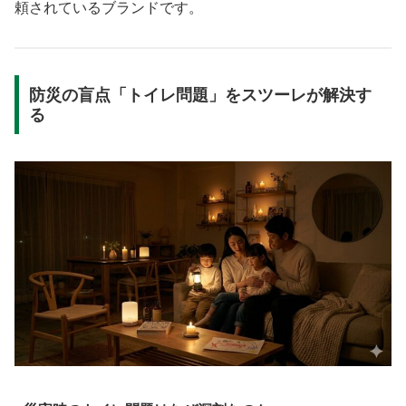
頼されているブランドです。
防災の盲点「トイレ問題」をスツーレが解決す
る