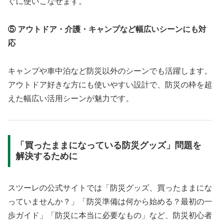
ぐに使いこなせます。
⑤ アウトドア・介護・キャンプなど幅広いシーンにも対
応
キャンプや車中泊など防災以外のシーンでも活躍します。
アウトドア好きな方にも使いやすい設計で、防災の枠を超
えた幅広い活用シーンが魅力です。
「買ったままになっている防災グッズ」問題を
解決するために
スツーレの公式サイトでは「防災グッズ、買ったままにな
っていませんか？」「防災準備は何から始める？最初の一
歩ガイド」「防災に本当に必要なもの」など、防災初心者