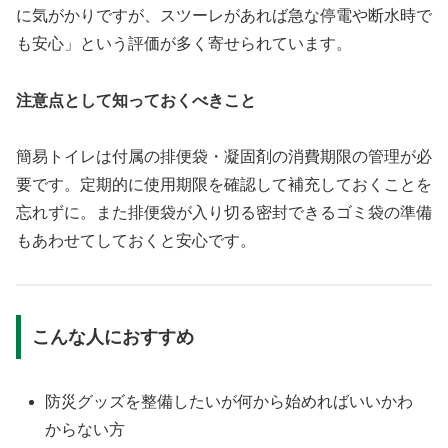
に気がかりですが、スツーレがあれば急な停電や断水時で
も安心」という評価が多く寄せられています。
注意点として知っておくべきこと
簡易トイレは付属の排便袋・凝固剤の消費期限の管理が必
要です。定期的に使用期限を確認して補充しておくことを
忘れずに。また排便袋が入り切る密封できるゴミ袋の準備
もあわせてしておくと安心です。
こんな人におすすめ
防災グッズを整備したいが何から始めればいいかわ
からない方