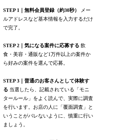
STEP 1｜無料会員登録（約30秒）
メー
ルアドレスなど基本情報を入力するだけ
で完了。
STEP 2｜気になる案件に応募する
飲
食・美容・通販など1万件以上の案件か
ら好みの案件を選んで応募。
STEP 3｜普通のお客さんとして体験す
る
当選したら、記載されている「モニ
タールール」をよく読んで、実際に調査
を行います。お店の人に「覆面調査」と
いうことがバレないように、慎重に行い
ましょう。