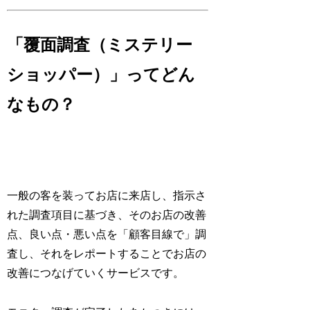
「覆面調査（ミステリー
ショッパー）」ってどん
なもの？
一般の客を装ってお店に来店し、指示さ
れた調査項目に基づき、そのお店の改善
点、良い点・悪い点を「顧客目線で」調
査し、それをレポートすることでお店の
改善につなげていくサービスです。