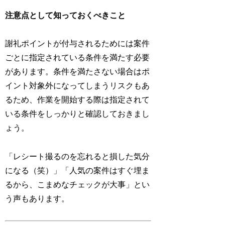
注意点として知っておくべきこと
謝礼ポイントが付与されるためには案件
ごとに指定されている条件を満たす必要
があります。条件を満たさない場合はポ
イント対象外になってしまうリスクもあ
るため、作業を開始する際は指定されて
いる条件をしっかりと確認しておきまし
ょう。
「レシート撮るのを忘れると損した気分
になる（笑）」「人気の案件はすぐ埋ま
るから、こまめなチェックが大事」とい
う声もあります。