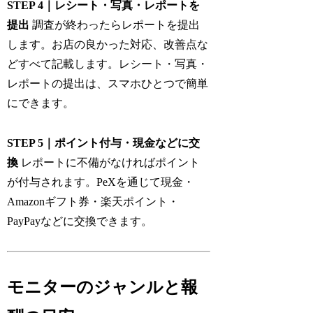
STEP 4｜レシート・写真・レポートを
提出
調査が終わったらレポートを提出
します。お店の良かった対応、改善点な
どすべて記載します。レシート・写真・
レポートの提出は、スマホひとつで簡単
にできます。
STEP 5｜ポイント付与・現金などに交
換
レポートに不備がなければポイント
が付与されます。PeXを通じて現金・
Amazonギフト券・楽天ポイント・
PayPayなどに交換できます。
モニターのジャンルと報