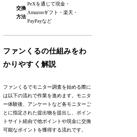
PeXを通じて現金・
交換
Amazonギフト・楽天・
方法
PayPayなど
ファンくるの仕組みをわ
かりやすく解説
ファンくるでモニター調査を始める際に
は以下の流れで作業を進めます。モニタ
ー体験後、アンケートなど各モニターご
とに指定された提出物を提出し、ポイン
トサイト経由で他ポイントや現金に交換
可能なポイントを獲得する流れです。