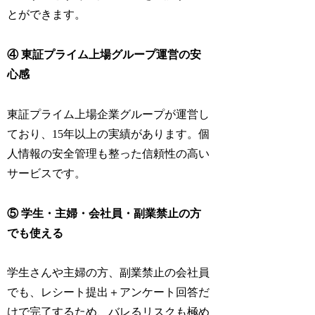
とができます。
④ 東証プライム上場グループ運営の安
心感
東証プライム上場企業グループが運営し
ており、15年以上の実績があります。個
人情報の安全管理も整った信頼性の高い
サービスです。
⑤ 学生・主婦・会社員・副業禁止の方
でも使える
学生さんや主婦の方、副業禁止の会社員
でも、レシート提出＋アンケート回答だ
けで完了するため、バレるリスクも極め