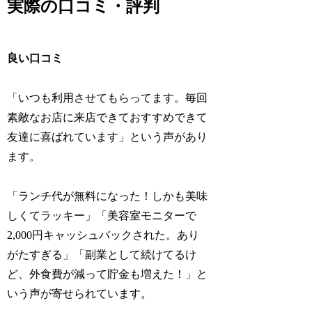
実際の口コミ・評判
良い口コミ
「いつも利用させてもらってます。毎回
素敵なお店に来店できておすすめできて
友達に喜ばれています」という声があり
ます。
「ランチ代が無料になった！しかも美味
しくてラッキー」「美容室モニターで
2,000円キャッシュバックされた。あり
がたすぎる」「副業として続けてるけ
ど、外食費が減って貯金も増えた！」と
いう声が寄せられています。