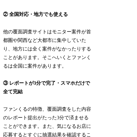
② 全国対応・地方でも使える
他の覆面調査サイトはモニター案件が首
都圏や関西など大都市に集中していた
り、地方には全く案件がなかったりする
ことがあります。そこへいくとファンく
るは全国に案件があります。
③ レポートが3分で完了・スマホだけで
全て完結
ファンくるの特徴、覆面調査をした内容
のレポート提出がたった3分で済ませる
ことができます。また、気になるお店に
応募するとすぐに抽選結果を確認するこ