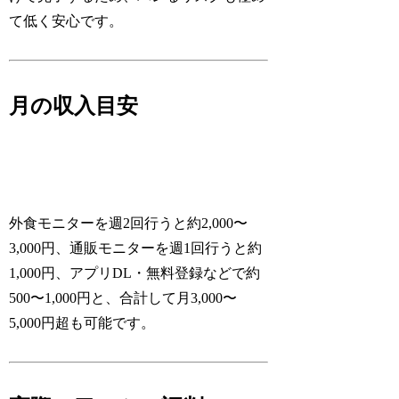
て低く安心です。
月の収入目安
外食モニターを週2回行うと約2,000〜
3,000円、通販モニターを週1回行うと約
1,000円、アプリDL・無料登録などで約
500〜1,000円と、合計して月3,000〜
5,000円超も可能です。