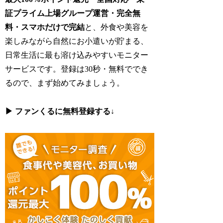
証プライム上場グループ運営・完全無
料・スマホだけで完結
と、外食や美容を
楽しみながら自然にお小遣いが貯まる、
日常生活に最も溶け込みやすいモニター
サービスです。登録は30秒・無料ででき
るので、まず始めてみましょう。
▶ ファンくるに無料登録する
↓