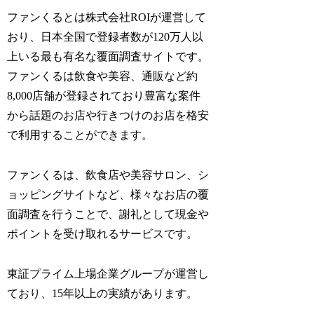
ファンくるとは株式会社ROIが運営して
おり、日本全国で登録者数が120万人以
上いる最も有名な覆面調査サイトです。
ファンくるは飲食や美容、通販など約
8,000店舗が登録されており豊富な案件
から話題のお店や行きつけのお店を格安
で利用することができます。
ファンくるは、飲食店や美容サロン、シ
ョッピングサイトなど、様々なお店の覆
面調査を行うことで、謝礼として現金や
ポイントを受け取れるサービスです。
東証プライム上場企業グループが運営し
ており、15年以上の実績があります。