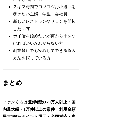
スキマ時間でコツコツお小遣いを
稼ぎたい主婦・学生・会社員
新しいレストランやサロンを開拓
したい方
ポイ活を始めたいが何から手をつ
ければいいかわからない方
副業禁止でも安心してできる収入
方法を探している方
まとめ
ファンくるは
登録者数120万人以上・国
内最大級・1万件以上の案件・利用金額
最大100%ポイント還元・全国対応・東