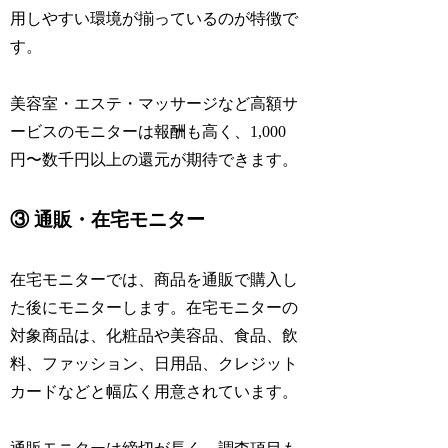
用しやすい環境が揃っているのが特徴で
す。
美容室・エステ・マッサージなど高額サ
ービスのモニターは報酬も高く、1,000
円〜数千円以上の還元が期待できます。
③ 通販・在宅モニター
在宅モニターでは、商品を通販で購入し
た後にモニターします。在宅モニターの
対象商品は、化粧品や美容品、食品、飲
料、ファッション、日用品、クレジット
カードなどと幅広く用意されています。