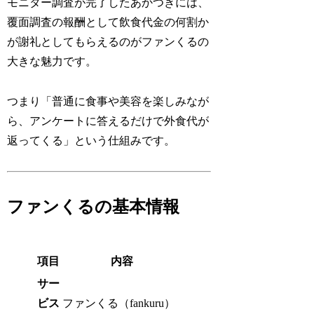
モニター調査が完了したあかつきには、
覆面調査の報酬として飲食代金の何割か
が謝礼としてもらえるのがファンくるの
大きな魅力です。
つまり「普通に食事や美容を楽しみなが
ら、アンケートに答えるだけで外食代が
返ってくる」という仕組みです。
ファンくるの基本情報
項目
内容
サー
ビス
ファンくる（fankuru）