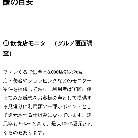
酬の目安
① 飲食店モニター（グルメ覆面調
査）
ファンくるでは全国8,000店舗の飲食
店・美容やショッピングなどのモニター
案件を提供しており、利用者は実際に使
ってみた感想をお客様の声として提供す
る見返りに利用額の一部がポイントとし
て還元される仕組みになっています。還
元率も30%〜と高く、最大100%還元され
るものもあります。