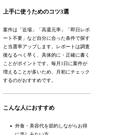
上手に使うためのコツ3選
案件は「近場」「高還元率」「即日レポ
ート不要」など自分に合った条件で探す
と当選率アップします。レポートは調査
後なるべく早く、具体的に・正確に書く
ことがポイントです。毎月1日に案件が
増えることが多いため、月初にチェック
するのがおすすめです。
こんな人におすすめ
外食・美容代を節約しながらお得
に楽しみたい方