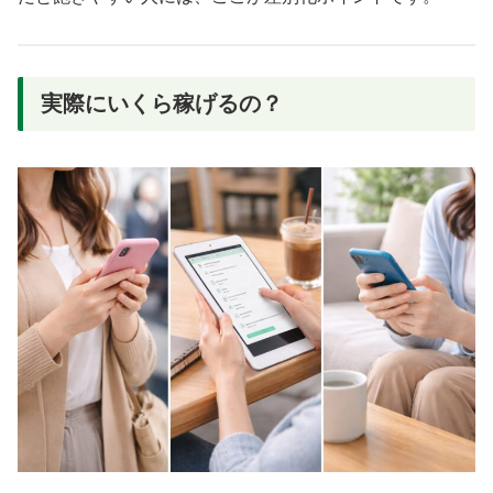
実際にいくら稼げるの？