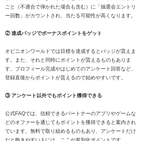
ごと（不適合で弾かれた場合も含む）に「抽選会エントリ
ー回数」がカウントされ、当たる可能性が高くなります。
② 達成バッジでボーナスポイントをゲット
オピニオンワールドでは目標を達成するとバッジが貰えま
す。また、それと同時にポイントが貰えるものもありま
す。プロフィール完成やはじめてのアンケート回答など、
登録直後からポイントが貰えるので始めやすいです。
③ アンケート以外でもポイント獲得できる
公式FAQでは、信頼できるパートナーのアプリやゲームな
どのオファーを通じてもポイントを獲得できると案内され
ています。無料で取り組めるものもあり、アンケートだけ
だと飽きやすい人には、ここが差別化ポイントです。