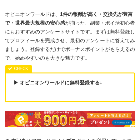
オピニオンワールドは、
1件の報酬が高く・交換先が豊富
で・世界最大規模の安心感
が揃った、副業・ポイ活初心者
にもおすすめのアンケートサイトです。まずは無料登録し
てプロフィールを完成させ、最初のアンケートに答えてみ
ましょう。登録するだけでボーナスポイントがもらえるの
で、始めやすいのも大きな魅力です。
▶ オピニオンワールドに無料登録する
↓