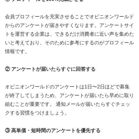
会員プロフィールを充実させることでオピニオンワールド
からのアンケートが届きやすくなります。アンケートサイ
トを運営する企業は、できるだけ消費者に近い声を集めた
いと考えており、そのために参考にするのがプロフィール
情報です。
② アンケートが届いたらすぐに回答する
オピニオンワールドのアンケートは1日〜2日ほどで募集
が終了してしまうため、アンケートが届いたら早めに取り
組むことが重要です。 通知メールが届いたらすぐチェッ
クする習慣をつけましょう。
③ 高単価・短時間のアンケートを優先する