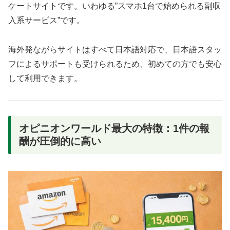
ケートサイトです。いわゆる”スマホ1台で始められる副収
入系サービス”です。
海外発ながらサイトはすべて日本語対応で、日本語スタッ
フによるサポートも受けられるため、初めての方でも安心
して利用できます。
オピニオンワールド最大の特徴：1件の報
酬が圧倒的に高い