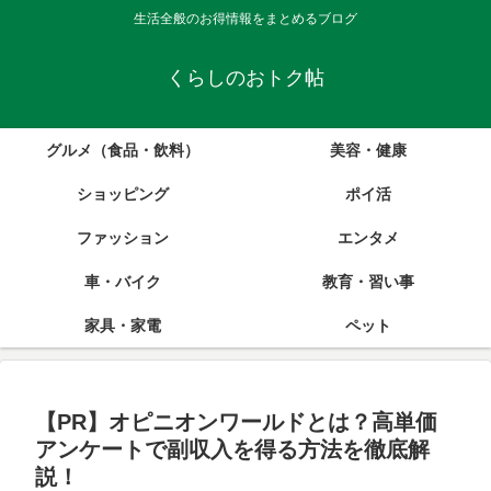
生活全般のお得情報をまとめるブログ
くらしのおトク帖
グルメ（食品・飲料）
美容・健康
ショッピング
ポイ活
ファッション
エンタメ
車・バイク
教育・習い事
家具・家電
ペット
【PR】オピニオンワールドとは？高単価
アンケートで副収入を得る方法を徹底解
説！