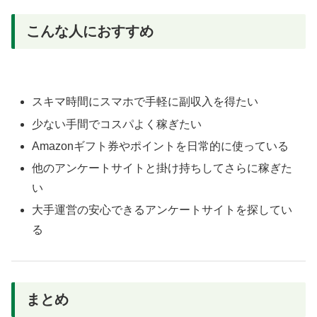
こんな人におすすめ
スキマ時間にスマホで手軽に副収入を得たい
少ない手間でコスパよく稼ぎたい
Amazonギフト券やポイントを日常的に使っている
他のアンケートサイトと掛け持ちしてさらに稼ぎた
い
大手運営の安心できるアンケートサイトを探してい
る
まとめ