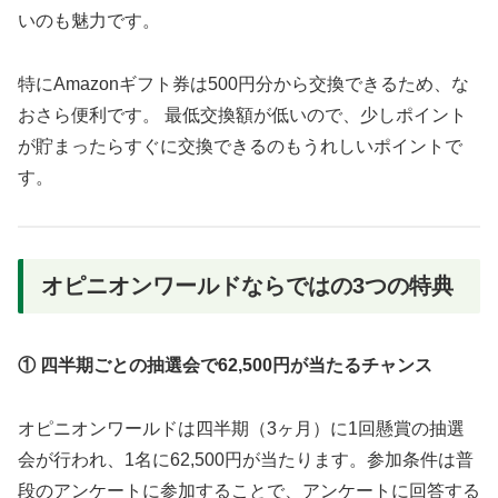
いのも魅力です。
特にAmazonギフト券は500円分から交換できるため、な
おさら便利です。 最低交換額が低いので、少しポイント
が貯まったらすぐに交換できるのもうれしいポイントで
す。
オピニオンワールドならではの3つの特典
① 四半期ごとの抽選会で62,500円が当たるチャンス
オピニオンワールドは四半期（3ヶ月）に1回懸賞の抽選
会が行われ、1名に62,500円が当たります。参加条件は普
段のアンケートに参加することで、アンケートに回答する