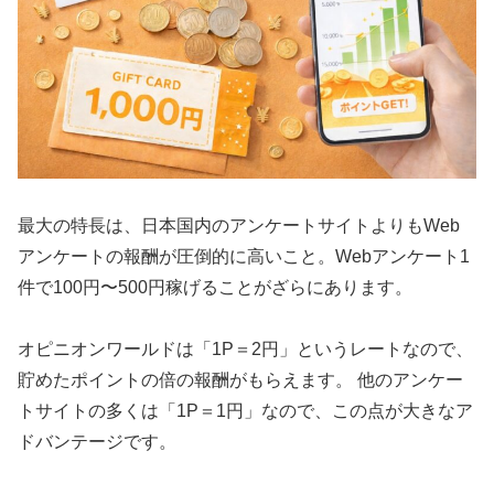
最大の特長は、日本国内のアンケートサイトよりもWeb
アンケートの報酬が圧倒的に高いこと。Webアンケート1
件で100円〜500円稼げることがざらにあります。
オピニオンワールドは「1P＝2円」というレートなので、
貯めたポイントの倍の報酬がもらえます。 他のアンケー
トサイトの多くは「1P＝1円」なので、この点が大きなア
ドバンテージです。