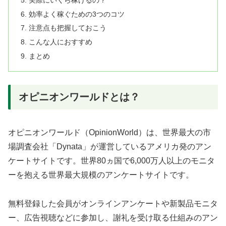
効率よく稼ぐための3つのコツ
注意点も把握しておこう
こんな人におすすめ
まとめ
オピニオンワールドとは？
オピニオンワールド（OpinionWorld）は、世界最大の市
場調査会社「Dynata」が運営しているアメリカ発のアン
ケートサイトです。世界80ヵ国で6,000万人以上のモニタ
ーを抱える世界最大規模のアンケートサイトです。
無料登録した会員がオンラインアンケートや新製品モニタ
ー、広告視聴などに参加し、謝礼を受け取る仕組みのアン