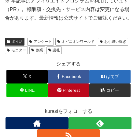
※ 本記事はアフィリエイトプログラムを利用しています
（PR）。報酬額・交換先・サービス内容は変更になる場
合があります。最新情報は公式サイトでご確認ください。
ポイ活
アンケート
オピニオンワールド
お小遣い稼ぎ
モニター
副業
謝礼
シェアする
X
Facebook
はてブ
LINE
Pinterest
コピー
kurasiをフォローする