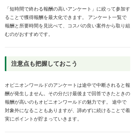
「短時間で終わる報酬の高いアンケート」に絞って参加す
ることで獲得報酬を最大化できます。 アンケート一覧で
報酬と所要時間を見比べて、コスパの良い案件から取り組
むのがおすすめです。
注意点も把握しておこう
オピニオンワールドのアンケートは途中で中断されると報
酬が発生しません。その分だけ最後まで回答できたときの
報酬が高いのもオピニオンワールドの魅力です。 途中で
対象外になることもありますが、諦めずに続けることで着
実にポイントが貯まっていきます。