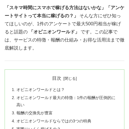
「スキマ時間にスマホで稼げる方法はないかな」「アンケ
ートサイトって本当に稼げるの？」
そんな方にぜひ知っ
てほしいのが、1件のアンケートで最大500円相当が稼げ
ると話題の
「オピニオンワールド」
です。この記事で
は、サービスの特徴・報酬の仕組み・お得な活用法まで徹
底解説します。
目次
オピニオンワールドとは？
オピニオンワールド最大の特徴：1件の報酬が圧倒的に
高い
報酬の交換先が豊富
オピニオンワールドならではの3つの特典
実際にいくら稼げるの？