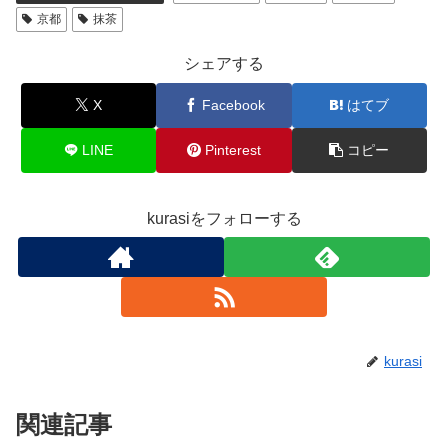
京都
抹茶
シェアする
X
Facebook
はてブ
LINE
Pinterest
コピー
kurasiをフォローする
kurasi
関連記事