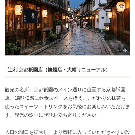
辻利 京都祇園店（旗艦店・大幅リニューアル）
観光の名所、京都祇園のメイン通りに位置する京都祇園
店。1階と2階に飲食スペースを構え、こだわりの抹茶を
使ったスイーツ・ドリンクをお気軽にお楽しみいただけま
す。観光の途中にぜひお立ち寄りください。
入口の間口を拡大し、より気軽に入っていただきやすい設