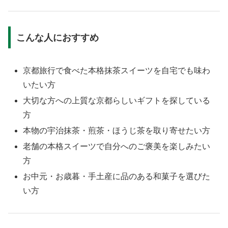
こんな人におすすめ
京都旅行で食べた本格抹茶スイーツを自宅でも味わ
いたい方
大切な方への上質な京都らしいギフトを探している
方
本物の宇治抹茶・煎茶・ほうじ茶を取り寄せたい方
老舗の本格スイーツで自分へのご褒美を楽しみたい
方
お中元・お歳暮・手土産に品のある和菓子を選びた
い方