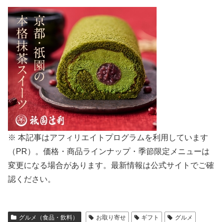
※ 本記事はアフィリエイトプログラムを利用しています
（PR）。価格・商品ラインナップ・季節限定メニューは
変更になる場合があります。最新情報は公式サイトでご確
認ください。
グルメ（食品・飲料）
お取り寄せ
ギフト
グルメ