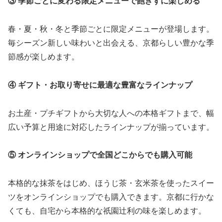
③ 季節ごとに変わる限定メニューで飽きずに楽しめる
春・夏・秋・冬と季節ごとに限定メニューが登場します。
毎シーズン新しい味わいと出会える、京都らしい豊かな季
節感が楽しめます。
④ ギフト・お取り寄せに最適な豊富なラインナップ
お土産・プチギフトから大切な人への本格ギフトまで、幅
広い予算と用途に対応したラインナップが揃っています。
⑤ オンラインショップで全国どこからでも購入可能
本格的な抹茶をはじめ、ほうじ茶・玄米茶を使ったスイー
ツをオンラインショップでも購入できます。京都に行かな
くても、自宅から本格的な祇園辻利の味を楽しめます。