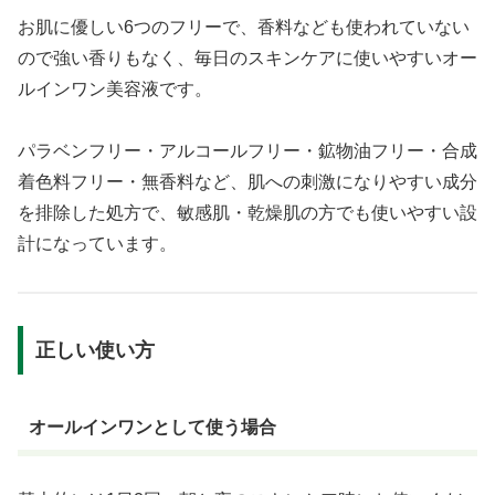
お肌に優しい6つのフリーで、香料なども使われていない
ので強い香りもなく、毎日のスキンケアに使いやすいオー
ルインワン美容液です。
パラベンフリー・アルコールフリー・鉱物油フリー・合成
着色料フリー・無香料など、肌への刺激になりやすい成分
を排除した処方で、敏感肌・乾燥肌の方でも使いやすい設
計になっています。
正しい使い方
オールインワンとして使う場合