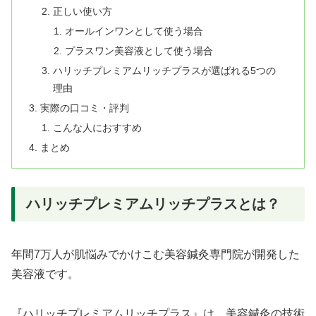
正しい使い方
オールインワンとして使う場合
プラスワン美容液として使う場合
ハリッチプレミアムリッチプラスが選ばれる5つの
理由
実際の口コミ・評判
こんな人におすすめ
まとめ
ハリッチプレミアムリッチプラスとは？
年間7万人が肌悩みでかけこむ美容鍼灸専門院が開発した
美容液です。
『ハリッチプレミアムリッチプラス』は、美容鍼灸の技術