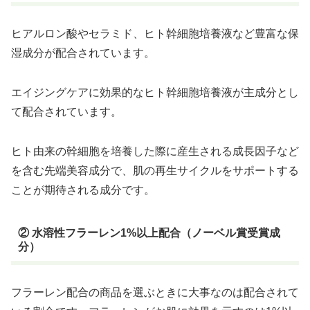
ヒアルロン酸やセラミド、ヒト幹細胞培養液など豊富な保
湿成分が配合されています。
エイジングケアに効果的なヒト幹細胞培養液が主成分とし
て配合されています。
ヒト由来の幹細胞を培養した際に産生される成長因子など
を含む先端美容成分で、肌の再生サイクルをサポートする
ことが期待される成分です。
② 水溶性フラーレン1%以上配合（ノーベル賞受賞成
分）
フラーレン配合の商品を選ぶときに大事なのは配合されて