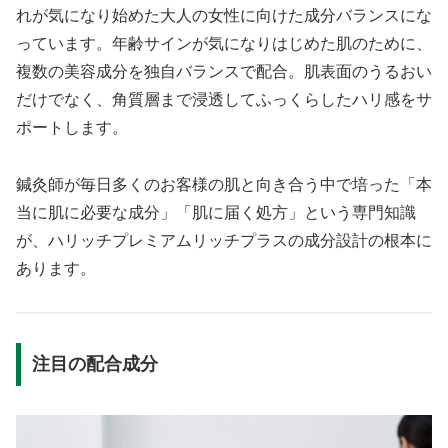
れが気になり始めた大人の女性に向けた成分バランスにな
っています。年齢サインが気になりはじめた肌のために、
複数の美容成分を独自バランスで配合。肌表面のうるおい
だけでなく、角質層まで浸透してふっくらしたハリ感をサ
ポートします。
鍼灸師が毎日多くのお客様の肌と向き合う中で培った「本
当に肌に必要な成分」「肌に届く処方」という専門知識
が、ハリッチプレミアムリッチプラスの成分設計の根本に
あります。
注目の配合成分