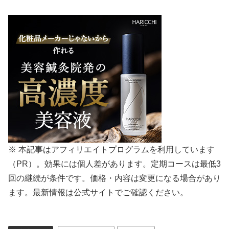
※ 本記事はアフィリエイトプログラムを利用しています
（PR）。効果には個人差があります。定期コースは最低3
回の継続が条件です。価格・内容は変更になる場合があり
ます。最新情報は公式サイトでご確認ください。