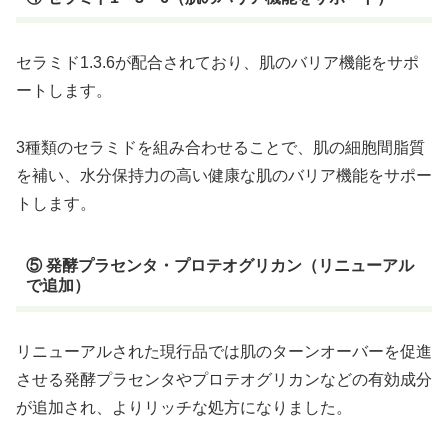
セラミド1.3.6が配合されており、肌のバリア機能をサポ
ートします。
3種類のセラミドを組み合わせることで、肌の細胞間脂質
を補い、水分保持力の高い健康な肌のバリア機能をサポー
トします。
⑤ 発酵プラセンタ・プロテオグリカン（リニューアル
で追加）
リニューアルされた現行品では肌のターンオーバーを促進
させる発酵プラセンタやプロテオグリカンなどの有効成分
が追加され、よりリッチな処方になりました。