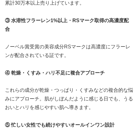
累計30万本以上売り上げています。
③ 水溶性フラーレン1%以上・RSマーク取得の高濃度配
合
ノーベル賞受賞の美容成分RSマークは高濃度にフラーレ
ンが配合されている証です。
④ 乾燥・くすみ・ハリ不足に複合アプローチ
これらの成分が乾燥・つっぱり・くすみなどの複合的な悩
みにアプローチ。肌がしぼんだように感じる日でも、うる
おいとハリを感じやすい肌へ導きます。
⑤ 忙しい女性でも続けやすいオールインワン設計