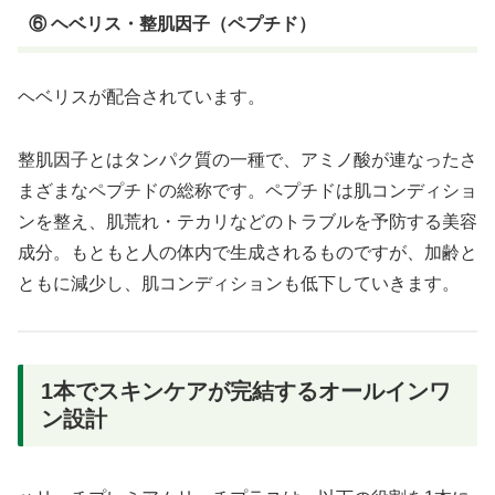
⑥ ヘベリス・整肌因子（ペプチド）
ヘベリスが配合されています。
整肌因子とはタンパク質の一種で、アミノ酸が連なったさ
まざまなペプチドの総称です。ペプチドは肌コンディショ
ンを整え、肌荒れ・テカリなどのトラブルを予防する美容
成分。もともと人の体内で生成されるものですが、加齢と
ともに減少し、肌コンディションも低下していきます。
1本でスキンケアが完結するオールインワ
ン設計