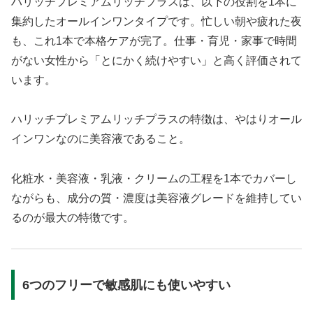
ハリッチプレミアムリッチプラスは、以下の役割を1本に
集約したオールインワンタイプです。忙しい朝や疲れた夜
も、これ1本で本格ケアが完了。仕事・育児・家事で時間
がない女性から「とにかく続けやすい」と高く評価されて
います。
ハリッチプレミアムリッチプラスの特徴は、やはりオール
インワンなのに美容液であること。
化粧水・美容液・乳液・クリームの工程を1本でカバーし
ながらも、成分の質・濃度は美容液グレードを維持してい
るのが最大の特徴です。
6つのフリーで敏感肌にも使いやすい