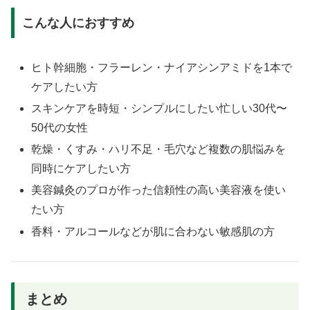
こんな人におすすめ
ヒト幹細胞・フラーレン・ナイアシンアミドを1本で
ケアしたい方
スキンケアを時短・シンプルにしたい忙しい30代〜
50代の女性
乾燥・くすみ・ハリ不足・毛穴など複数の肌悩みを
同時にケアしたい方
美容鍼灸のプロが作った信頼性の高い美容液を使い
たい方
香料・アルコールなどが肌に合わない敏感肌の方
まとめ