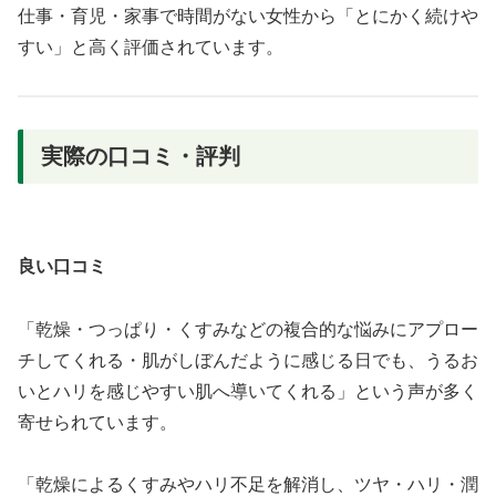
仕事・育児・家事で時間がない女性から「とにかく続けや
すい」と高く評価されています。
実際の口コミ・評判
良い口コミ
「乾燥・つっぱり・くすみなどの複合的な悩みにアプロー
チしてくれる・肌がしぼんだように感じる日でも、うるお
いとハリを感じやすい肌へ導いてくれる」という声が多く
寄せられています。
「乾燥によるくすみやハリ不足を解消し、ツヤ・ハリ・潤