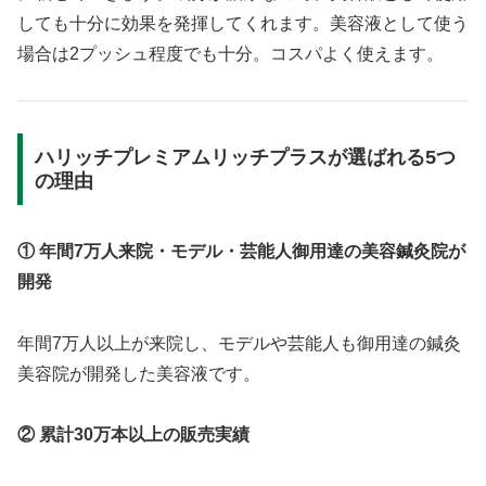
しても十分に効果を発揮してくれます。美容液として使う
場合は2プッシュ程度でも十分。コスパよく使えます。
ハリッチプレミアムリッチプラスが選ばれる5つ
の理由
① 年間7万人来院・モデル・芸能人御用達の美容鍼灸院が
開発
年間7万人以上が来院し、モデルや芸能人も御用達の鍼灸
美容院が開発した美容液です。
② 累計30万本以上の販売実績