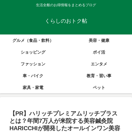
生活全般のお得情報をまとめるブログ
くらしのおトク帖
グルメ（食品・飲料）
美容・健康
ショッピング
ポイ活
ファッション
エンタメ
車・バイク
教育・習い事
家具・家電
ペット
【PR】ハリッチプレミアムリッチプラス
とは？年間7万人が来院する美容鍼灸院
HARICCHIが開発したオールインワン美容