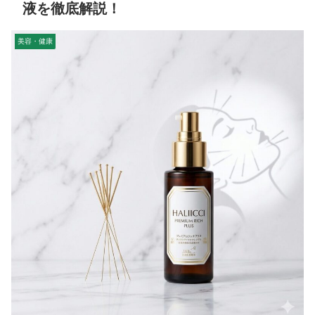
液を徹底解説！
美容・健康