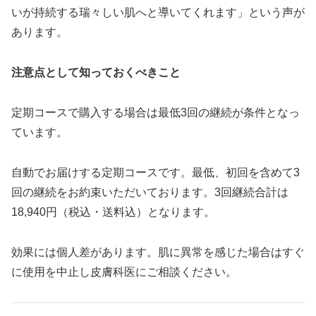
いが持続する瑞々しい肌へと導いてくれます」という声が
あります。
注意点として知っておくべきこと
定期コースで購入する場合は最低3回の継続が条件となっ
ています。
自動でお届けする定期コースです。最低、初回を含めて3
回の継続をお約束いただいております。3回継続合計は
18,940円（税込・送料込）となります。
効果には個人差があります。肌に異常を感じた場合はすぐ
に使用を中止し皮膚科医にご相談ください。