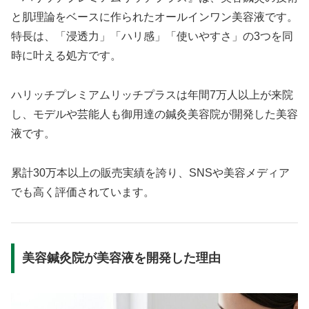
と肌理論をベースに作られたオールインワン美容液です。
特長は、「浸透力」「ハリ感」「使いやすさ」の3つを同
時に叶える処方です。
ハリッチプレミアムリッチプラスは年間7万人以上が来院
し、モデルや芸能人も御用達の鍼灸美容院が開発した美容
液です。
累計30万本以上の販売実績を誇り、SNSや美容メディア
でも高く評価されています。
美容鍼灸院が美容液を開発した理由