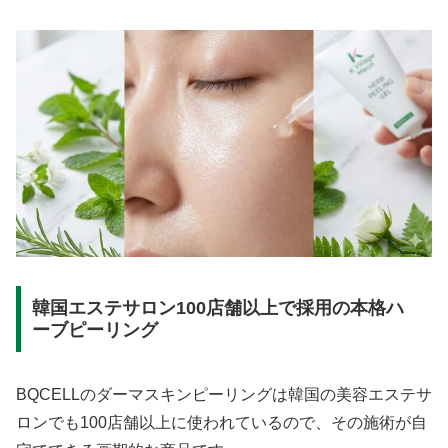
韓国エステサロン100店舗以上で採用の本格ハ
ーブピーリング
BQCELLのダーマスキンピーリングは韓国の美容エステサ
ロンでも100店舗以上に使われているので、その施術が自