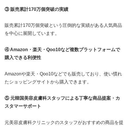
③ 販売累計170万個突破の実績
販売累計170万個突破という圧倒的な実績がある人気商品
を中心に展開しています。
④ Amazon・楽天・Qoo10など複数プラットフォームで
購入できる利便性
Amazonや楽天・Qoo10などでも販売しており、使い慣れ
たショッピングサイトから購入できます。
⑤ 元韓国美容皮膚科スタッフによる丁寧な商品提案・カ
スタマーサポート
元美容皮膚科クリニックのスタッフがおすすめの商品を提