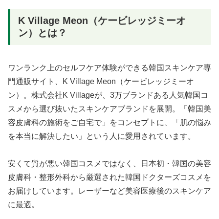
K Village Meon（ケービレッジミーオ
ン）とは？
ワンランク上のセルフケア体験ができる韓国スキンケア専
門通販サイト、K Village Meon（ケービレッジミーオ
ン）。株式会社K Villageが、3万ブランドある人気韓国コ
スメから選び抜いたスキンケアブランドを展開。「韓国美
容皮膚科の施術をご自宅で」をコンセプトに、「肌の悩み
を本当に解決したい」という人に愛用されています。
安くて質が悪い韓国コスメではなく、日本初・韓国の美容
皮膚科・整形外科から厳選された韓国ドクターズコスメを
お届けしています。レーザーなど美容医療後のスキンケア
に最適。