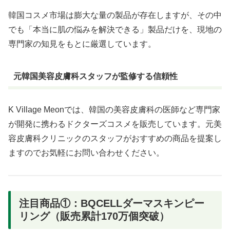
韓国コスメ市場は膨大な量の製品が存在しますが、その中
でも「本当に肌の悩みを解決できる」製品だけを、現地の
専門家の知見をもとに厳選しています。
元韓国美容皮膚科スタッフが監修する信頼性
K Village Meonでは、韓国の美容皮膚科の医師など専門家
が開発に携わるドクターズコスメを販売しています。元美
容皮膚科クリニックのスタッフがおすすめの商品を提案し
ますのでお気軽にお問い合わせください。
注目商品①：BQCELLダーマスキンピー
リング（販売累計170万個突破）