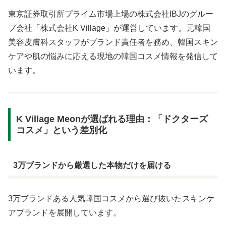
東京証券取引所プライム市場上場の株式会社IBJのグルー
プ会社「株式会社K Village」が運営しています。元韓国
美容皮膚科スタッフがブランド責任者を務め、韓国スキン
ケアや肌の悩みに応える現地の韓国コスメ情報を発信して
います。
K Village Meonが選ばれる理由：「ドクターズ
コスメ」という差別化
3万ブランドから厳選した本物だけを届ける
3万ブランドある人気韓国コスメから選び抜いたスキンケ
アブランドを展開しています。