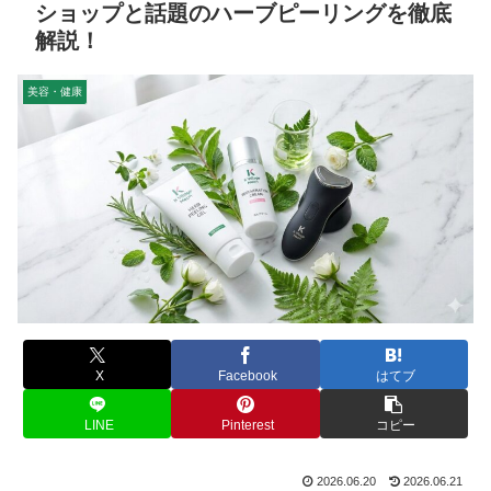
ショップと話題のハーブピーリングを徹底
解説！
美容・健康
X
Facebook
はてブ
LINE
Pinterest
コピー
2026.06.20
2026.06.21