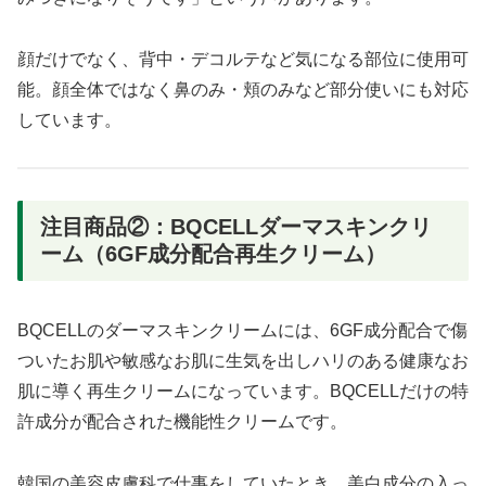
顔だけでなく、背中・デコルテなど気になる部位に使用可
能。顔全体ではなく鼻のみ・頬のみなど部分使いにも対応
しています。
注目商品②：BQCELLダーマスキンクリ
ーム（6GF成分配合再生クリーム）
BQCELLのダーマスキンクリームには、6GF成分配合で傷
ついたお肌や敏感なお肌に生気を出しハリのある健康なお
肌に導く再生クリームになっています。BQCELLだけの特
許成分が配合された機能性クリームです。
韓国の美容皮膚科で仕事をしていたとき、美白成分の入っ