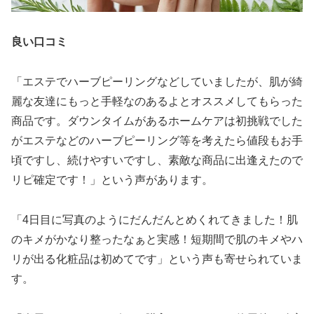
良い口コミ
「エステでハーブピーリングなどしていましたが、肌が綺
麗な友達にもっと手軽なのあるよとオススメしてもらった
商品です。ダウンタイムがあるホームケアは初挑戦でした
がエステなどのハーブピーリング等を考えたら値段もお手
頃ですし、続けやすいですし、素敵な商品に出逢えたので
リピ確定です！」という声があります。
「4日目に写真のようにだんだんとめくれてきました！肌
のキメがかなり整ったなぁと実感！短期間で肌のキメやハ
リが出る化粧品は初めてです」という声も寄せられていま
す。