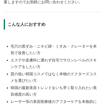
案しますのでお気軽にお問い合わせください。
こんな人におすすめ
毛穴の黒ずみ・ニキビ跡・くすみ・クレーターを本
気で改善したい方
エステや皮膚科に通わず自宅でサロンレベルのスキ
ンケアをしたい方
質の低い韓国コスメではなく本物のドクターズコス
メを選びたい方
韓国の最新美容トレンドをいち早く取り入れたい美
容感度の高い方
レーザー等の美容医療後のアフターケアを本格的に