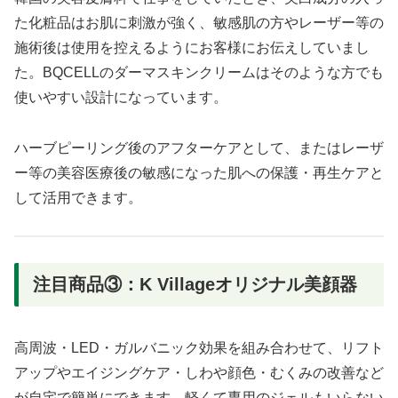
た化粧品はお肌に刺激が強く、敏感肌の方やレーザー等の
施術後は使用を控えるようにお客様にお伝えしていまし
た。BQCELLのダーマスキンクリームはそのような方でも
使いやすい設計になっています。
ハーブピーリング後のアフターケアとして、またはレーザ
ー等の美容医療後の敏感になった肌への保護・再生ケアと
して活用できます。
注目商品③：K Villageオリジナル美顔器
高周波・LED・ガルバニック効果を組み合わせて、リフト
アップやエイジングケア・しわや顔色・むくみの改善など
が自宅で簡単にできます。軽くて専用のジェルもいらない