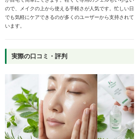
ので、メイクの上から使える手軽さが人気です。忙しい日
でも気軽にケアできるのが多くのユーザーから支持されて
います。
実際の口コミ・評判