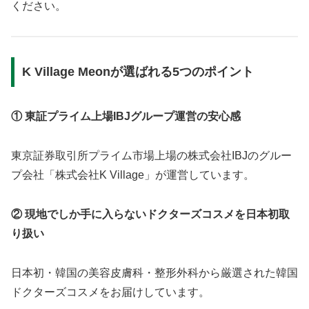
ください。
K Village Meonが選ばれる5つのポイント
① 東証プライム上場IBJグループ運営の安心感
東京証券取引所プライム市場上場の株式会社IBJのグルー
プ会社「株式会社K Village」が運営しています。
② 現地でしか手に入らないドクターズコスメを日本初取
り扱い
日本初・韓国の美容皮膚科・整形外科から厳選された韓国
ドクターズコスメをお届けしています。