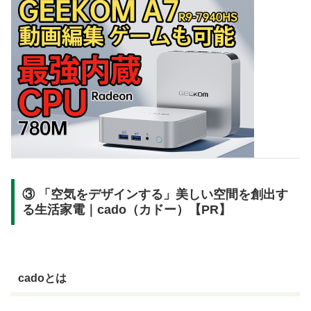
③ 「空気をデザインする」美しい空間を創出す
る生活家電｜cado（カドー）【PR】
cadoとは