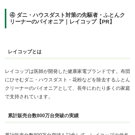
④ ダニ・ハウスダスト対策の先駆者・ふとんク
リーナーのパイオニア｜レイコップ【PR】
レイコップとは
レイコップは医師が開発した健康家電ブランドです。布団
にひそむダニ・ハウスダスト・花粉などを除去するふとん
クリーナーのパイオニアとして、長年にわたり多くの家庭
で支持されています。
累計販売台数800万台突破の実績