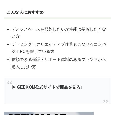
こんな人におすすめ
デスクスペースを節約したいが性能は妥協したくな
い方
ゲーミング・クリエイティブ作業もこなせるコンパ
クトPCを探している方
信頼できる保証・サポート体制のあるブランドから
購入したい方
▶ GEEKOM公式サイトで商品を見る
↓