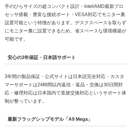
手のひらサイズの超コンパクト設計・Intel/AMD最新プロ
セッサ搭載・豊富な接続ポート・VESA対応でモニター裏
設置可能という特徴があります。デスクスペースを取らず
にモニター裏に設置できるため、省スペースな環境構築が
可能です。
安心の3年保証・日本語サポート
3年間の製品保証・公式サイトは日本語完全対応・カスタ
マーサポートは24時間以内返信・返品・交換は30日間対
応・修理対応は日本国内で直接交換対応というサポート体
制が整っています。
最新フラッグシップモデル「A9 Mega」