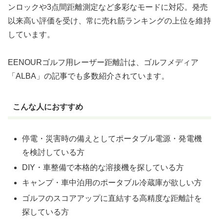
ンロックや3点間距離測定など多彩なモードに対応。発売
以来高い評価を受け、常に売れ筋ランキングの上位を維持
しています。
EENOURゴルフ用レーザー距離計は、ゴルフメディア
「ALBA」の記事でも多数紹介されています。
こんな人におすすめ
停電・災害時の備えとしてポータブル電源・発電機
を検討している方
DIY・車整備で本格的な溶接機を探している方
キャンプ・車中泊用のポータブル冷蔵庫が欲しい方
ゴルフのスコアアップに直結する高精度な距離計を
探している方