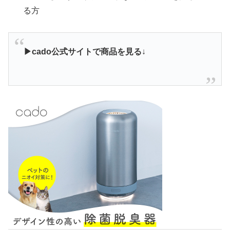
る方
▶cado公式サイトで商品を見る
↓