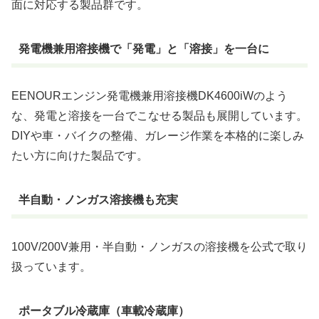
面に対応する製品群です。
発電機兼用溶接機で「発電」と「溶接」を一台に
EENOURエンジン発電機兼用溶接機DK4600iWのよう
な、発電と溶接を一台でこなせる製品も展開しています。
DIYや車・バイクの整備、ガレージ作業を本格的に楽しみ
たい方に向けた製品です。
半自動・ノンガス溶接機も充実
100V/200V兼用・半自動・ノンガスの溶接機を公式で取り
扱っています。
ポータブル冷蔵庫（車載冷蔵庫）