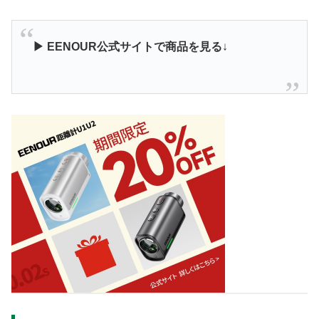
▶ EENOUR公式サイトで商品を見る
↓