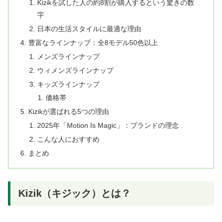
Kizikを試した人の約8割が購入するという驚きの数
字
日本の生活スタイルに最適な理由
豊富なラインナップ：全8モデル50色以上
メンズラインナップ
ウィメンズラインナップ
キッズラインナップ
価格帯
Kizikが選ばれる5つの理由
2025年「Motion Is Magic」：ブランドの理念
こんな人におすすめ
まとめ
Kizik（キジック）とは？