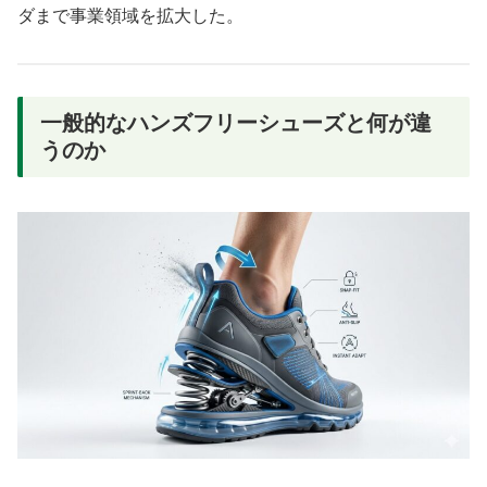
ダまで事業領域を拡大した。
一般的なハンズフリーシューズと何が違
うのか