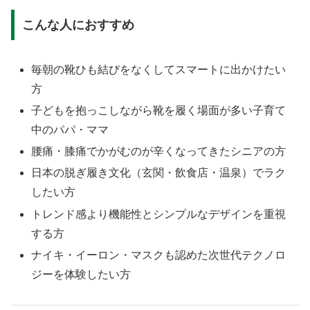
こんな人におすすめ
毎朝の靴ひも結びをなくしてスマートに出かけたい
方
子どもを抱っこしながら靴を履く場面が多い子育て
中のパパ・ママ
腰痛・膝痛でかがむのが辛くなってきたシニアの方
日本の脱ぎ履き文化（玄関・飲食店・温泉）でラク
したい方
トレンド感より機能性とシンプルなデザインを重視
する方
ナイキ・イーロン・マスクも認めた次世代テクノロ
ジーを体験したい方