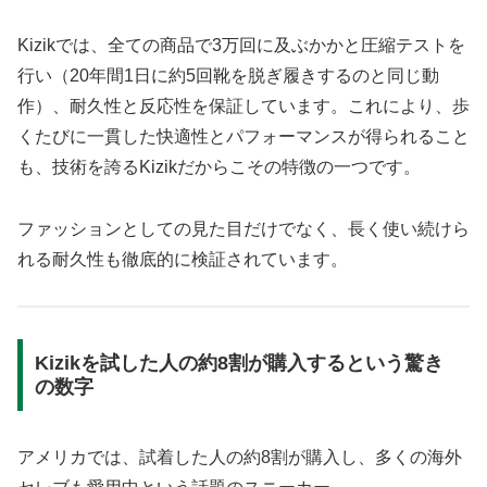
Kizikでは、全ての商品で3万回に及ぶかかと圧縮テストを
行い（20年間1日に約5回靴を脱ぎ履きするのと同じ動
作）、耐久性と反応性を保証しています。これにより、歩
くたびに一貫した快適性とパフォーマンスが得られること
も、技術を誇るKizikだからこその特徴の一つです。
ファッションとしての見た目だけでなく、長く使い続けら
れる耐久性も徹底的に検証されています。
Kizikを試した人の約8割が購入するという驚き
の数字
アメリカでは、試着した人の約8割が購入し、多くの海外