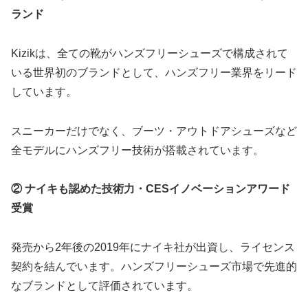
ランド
Kizikは、全ての靴がハンズフリーシューズで構成されて
いる世界初のブランドとして、ハンズフリー業界をリード
しています。
スニーカーだけでなく、ブーツ・アウトドアシューズなど
全モデルにハンズフリー技術が搭載されています。
② ナイキも認めた技術力・CESイノベーションアワード
受賞
発売から2年後の2019年にナイキ社が出資し、ライセンス
契約を結んでいます。ハンズフリーシューズ市場で先進的
なブランドとして評価されています。