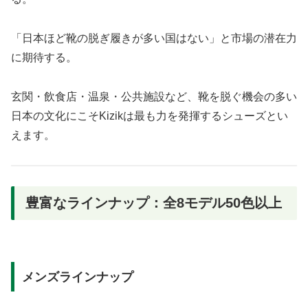
「日本ほど靴の脱ぎ履きが多い国はない」と市場の潜在力
に期待する。
玄関・飲食店・温泉・公共施設など、靴を脱ぐ機会の多い
日本の文化にこそKizikは最も力を発揮するシューズとい
えます。
豊富なラインナップ：全8モデル50色以上
メンズラインナップ