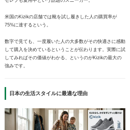
セレブも愛用中という話題のスニーカー。
米国のKizikの店舗では靴を試し履きした人の購買率が
75%に達するという。
数字で見ても、一度履いた人の大多数がその快適さに感動
して購入を決めているということが伝わります。実際に試
してみればその価値がわかる、というのがKizikの最大の
強みです。
日本の生活スタイルに最適な理由