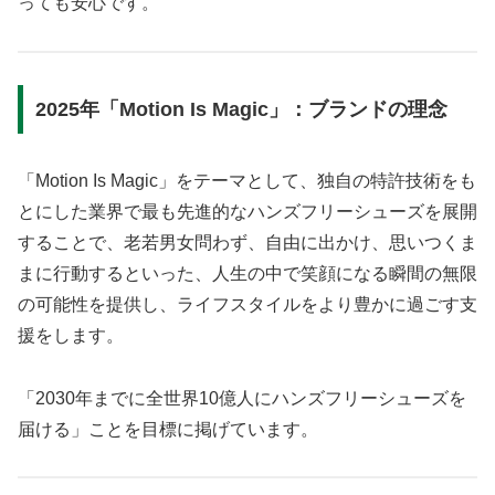
っても安心です。
2025年「Motion Is Magic」：ブランドの理念
「Motion Is Magic」をテーマとして、独自の特許技術をも
とにした業界で最も先進的なハンズフリーシューズを展開
することで、老若男女問わず、自由に出かけ、思いつくま
まに行動するといった、人生の中で笑顔になる瞬間の無限
の可能性を提供し、ライフスタイルをより豊かに過ごす支
援をします。
「2030年までに全世界10億人にハンズフリーシューズを
届ける」ことを目標に掲げています。