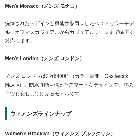
Men’s Monaco（メンズ モナコ）
洗練されたデザインと機能性を両立したベストセラーモデ
ル。オフィスカジュアルからカジュアルシーンまで幅広く
対応します。
Men’s London（メンズ ロンドン）
メンズ ロンドンは2万6400円（カラー展開：Castlerock、
Mayfly）。防水性能も備えたスマートなデザインで、雨の
日でも安心して使えるモデルです。
ウィメンズラインナップ
Women’s Brooklyn（ウィメンズ ブルックリン）