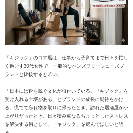
「キジック」のコア層は、仕事から子育てまで日々を忙し
く過ごす30代女性で、一般的なハンズフリーシューズブ
ランドと比較すると若い。
「日本には靴を脱ぐ文化が根付いている。『キジック』を
受け入れる土壌がある」とブランドの成長に期待をかけ
る。慌てて忘れ物を取りに帰ったとき、訪れた居酒屋が小
上がりだったとき、日々積み重なるちょっとしたストレス
を解決する術として、「キジック」を選んでほしいと語
る。