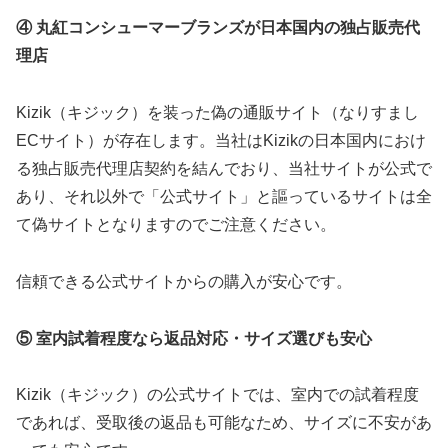
④ 丸紅コンシューマーブランズが日本国内の独占販売代
理店
Kizik（キジック）を装った偽の通販サイト（なりすまし
ECサイト）が存在します。当社はKizikの日本国内におけ
る独占販売代理店契約を結んでおり、当社サイトが公式で
あり、それ以外で「公式サイト」と謳っているサイトは全
て偽サイトとなりますのでご注意ください。
信頼できる公式サイトからの購入が安心です。
⑤ 室内試着程度なら返品対応・サイズ選びも安心
Kizik（キジック）の公式サイトでは、室内での試着程度
であれば、受取後の返品も可能なため、サイズに不安があ