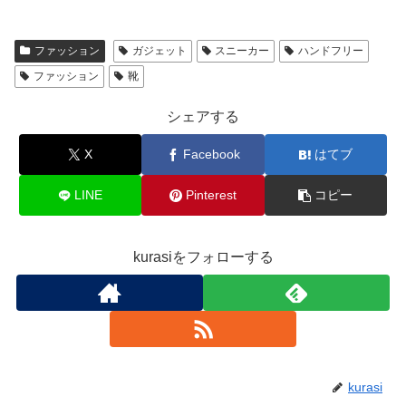
ファッション
ガジェット
スニーカー
ハンドフリー
ファッション
靴
シェアする
X
Facebook
はてブ
LINE
Pinterest
コピー
kurasiをフォローする
kurasi