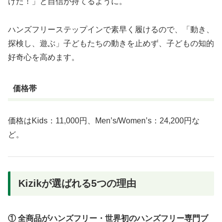
けた！」と自信が持てるように。
ハンズフリーステップインで素早く履けるので、「動き、
探検し、遊ぶ」子どもたちの動きを止めず、子どもの知的
好奇心を高めます。
価格帯
価格はKids：11,000円、Men’s/Women’s：24,200円な
ど。
Kizikが選ばれる5つの理由
① 全商品がハンズフリー・世界初のハンズフリー専門ブ