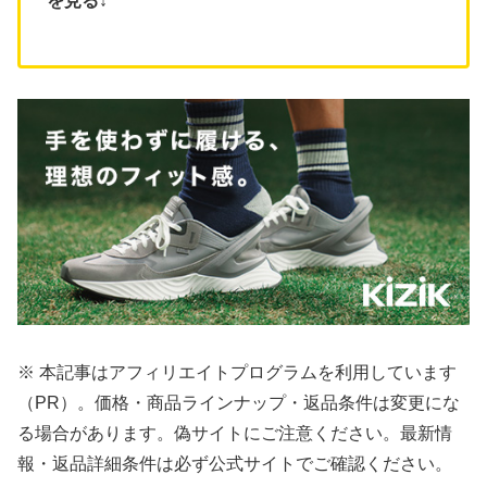
を見る
↓
※ 本記事はアフィリエイトプログラムを利用しています
（PR）。価格・商品ラインナップ・返品条件は変更にな
る場合があります。偽サイトにご注意ください。最新情
報・返品詳細条件は必ず公式サイトでご確認ください。