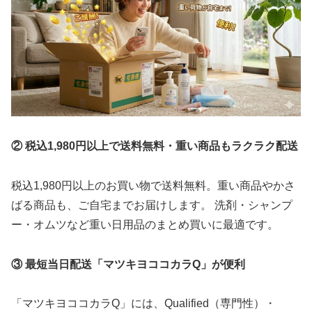
② 税込1,980円以上で送料無料・重い商品もラクラク配送
税込1,980円以上のお買い物で送料無料。重い商品やかさ
ばる商品も、ご自宅までお届けします。 洗剤・シャンプ
ー・オムツなど重い日用品のまとめ買いに最適です。
③ 最短当日配送「マツキヨココカラQ」が便利
「マツキヨココカラQ」には、Qualified（専門性）・