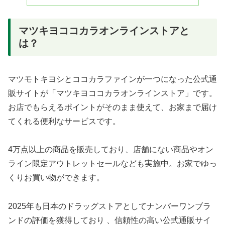
マツキヨココカラオンラインストアと
は？
マツモトキヨシとココカラファインが一つになった公式通
販サイトが「マツキヨココカラオンラインストア」です。
お店でもらえるポイントがそのまま使えて、お家まで届け
てくれる便利なサービスです。
4万点以上の商品を販売しており、店舗にない商品やオン
ライン限定アウトレットセールなども実施中。お家でゆっ
くりお買い物ができます。
2025年も日本のドラッグストアとしてナンバーワンブラ
ンドの評価を獲得しており 、信頼性の高い公式通販サイ