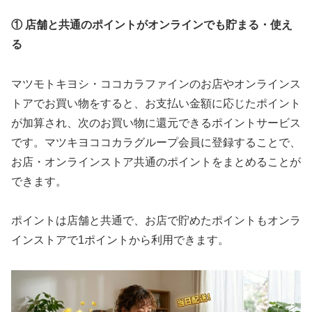
① 店舗と共通のポイントがオンラインでも貯まる・使え
る
マツモトキヨシ・ココカラファインのお店やオンラインス
トアでお買い物をすると、お支払い金額に応じたポイント
が加算され、次のお買い物に還元できるポイントサービス
です。マツキヨココカラグループ会員に登録することで、
お店・オンラインストア共通のポイントをまとめることが
できます。
ポイントは店舗と共通で、お店で貯めたポイントもオンラ
インストアで1ポイントから利用できます。