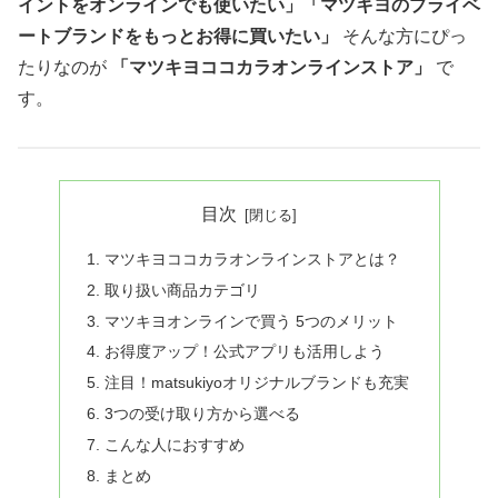
イントをオンラインでも使いたい」「マツキヨのプライベ
ートブランドをもっとお得に買いたい」
そんな方にぴっ
たりなのが
「マツキヨココカラオンラインストア」
で
す。
目次
マツキヨココカラオンラインストアとは？
取り扱い商品カテゴリ
マツキヨオンラインで買う 5つのメリット
お得度アップ！公式アプリも活用しよう
注目！matsukiyoオリジナルブランドも充実
3つの受け取り方から選べる
こんな人におすすめ
まとめ