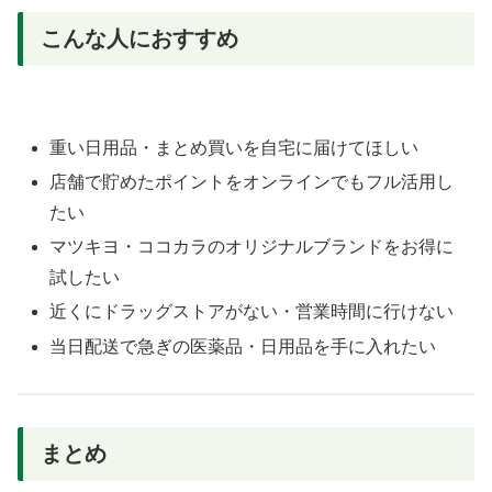
こんな人におすすめ
重い日用品・まとめ買いを自宅に届けてほしい
店舗で貯めたポイントをオンラインでもフル活用し
たい
マツキヨ・ココカラのオリジナルブランドをお得に
試したい
近くにドラッグストアがない・営業時間に行けない
当日配送で急ぎの医薬品・日用品を手に入れたい
まとめ