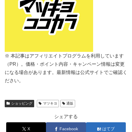
※ 本記事はアフィリエイトプログラムを利用しています
（PR）。価格・ポイント内容・キャンペーン情報は変更
になる場合があります。最新情報は公式サイトでご確認く
ださい。
ショッピング
マツキヨ
通販
シェアする
X
Facebook
はてブ