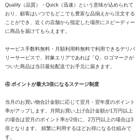
Quality（品質）・Quick（迅速）という意味が込められて
おり、顧客はいつでもどこでも豊富な品揃えから注文する
ことができ、近くの店舗から指定した場所にスピーディー
に商品を届けてもらえます。
サービス手数料無料・月額利用料無料で利用できるデリバ
リーサービスで、対象エリアであれば「Q」ロゴマークが
ついた商品は当日最短配送でお手元に届きます。
④ ポイントが最大3倍になるステージ制度
当月のお買い物合計金額に応じて翌月・翌年度のポイント
率がアップします。月間お買い上げ合計金額が1万円以上
の場合は翌月のポイント率が2倍に、2万円以上の場合は3
倍となります。 頻繁に利用するほどお得になる仕組みで
す。