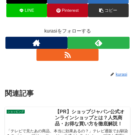
LINE
Pinterest
コピー
kurasiをフォローする
kurasi
関連記事
【PR】ショップジャパン公式オ
ショッピング
ンラインショップとは？人気商
品・お得な買い方を徹底解説！
「テレビで見たあの商品、本当に効果あるの？」テレビ通販でお馴染