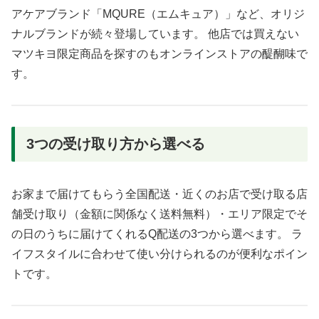
アケアブランド「MQURE（エムキュア）」など、オリジ
ナルブランドが続々登場しています。 他店では買えない
マツキヨ限定商品を探すのもオンラインストアの醍醐味で
す。
3つの受け取り方から選べる
お家まで届けてもらう全国配送・近くのお店で受け取る店
舗受け取り（金額に関係なく送料無料）・エリア限定でそ
の日のうちに届けてくれるQ配送の3つから選べます。 ラ
イフスタイルに合わせて使い分けられるのが便利なポイン
トです。