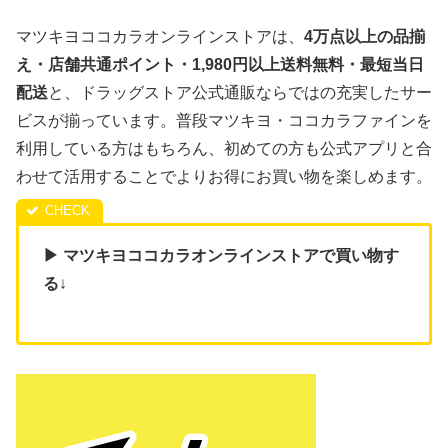
マツキヨココカラオンラインストアは、
4万点以上の品揃
え・店舗共通ポイント・1,980円以上送料無料・最短当日
配送
と、ドラッグストア公式通販ならではの充実したサー
ビスが揃っています。普段マツキヨ・ココカラファインを
利用している方はもちろん、初めての方も公式アプリと合
わせて活用することでよりお得にお買い物を楽しめます。
▶ マツキヨココカラオンラインストアで買い物す
る
↓