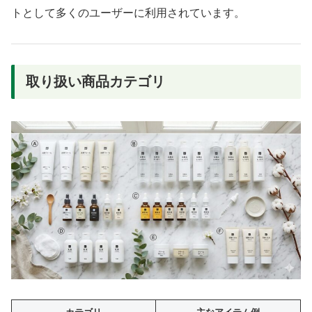
トとして多くのユーザーに利用されています。
取り扱い商品カテゴリ