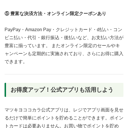
⑤ 豊富な決済方法・オンライン限定クーポンあり
PayPay・Amazon Pay・クレジットカード・d払い・コン
ビニ払い・代引・銀行振込・後払いなど、お支払い方法が
豊富に揃っています。 またオンライン限定のセールやキ
ャンペーンも定期的に実施されており、さらにお得に購入
できます。
お得度アップ！公式アプリも活用しよう
マツキヨココカラ公式アプリは、レジでアプリ画面を見せ
るだけで簡単にポイントを貯めることができます。ポイン
トカードは必要ありません。お買い物でポイントを貯め