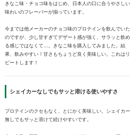
きなこ味・チョコ味をはじめ、日本人の口に合うやさしい
味わいのフレーバーが揃っています。
今までは他メーカーのチョコ味のプロテインを飲んでいた
のですが、少し甘すぎてデザート感が強く、サラッと飲め
る感じではなくて…。きなこ味を購入してみました。結
果、飲みやすい！甘さもちょうど良く美味しい。これはリ
ピートします！
シェイカーなしでもサッと溶ける使いやすさ
プロテインのクセもなく、とにかく美味しい。シェイカー
無しでもサッと溶けて続けやすいです。