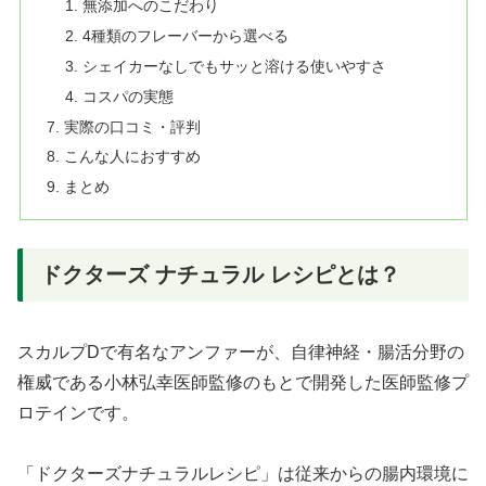
無添加へのこだわり
4種類のフレーバーから選べる
シェイカーなしでもサッと溶ける使いやすさ
コスパの実態
実際の口コミ・評判
こんな人におすすめ
まとめ
ドクターズ ナチュラル レシピとは？
スカルプDで有名なアンファーが、自律神経・腸活分野の
権威である小林弘幸医師監修のもとで開発した医師監修プ
ロテインです。
「ドクターズナチュラルレシピ」は従来からの腸内環境に