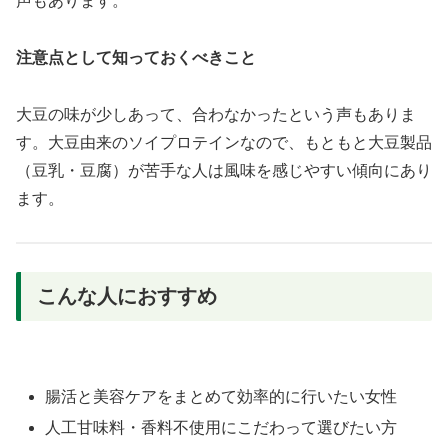
声もあります。
注意点として知っておくべきこと
大豆の味が少しあって、合わなかったという声もありま
す。大豆由来のソイプロテインなので、もともと大豆製品
（豆乳・豆腐）が苦手な人は風味を感じやすい傾向にあり
ます。
こんな人におすすめ
腸活と美容ケアをまとめて効率的に行いたい女性
人工甘味料・香料不使用にこだわって選びたい方