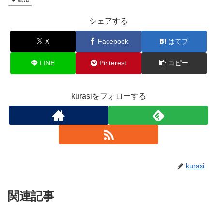
シェアする
X
Facebook
はてブ
LINE
Pinterest
コピー
kurasiをフォローする
kurasi
関連記事