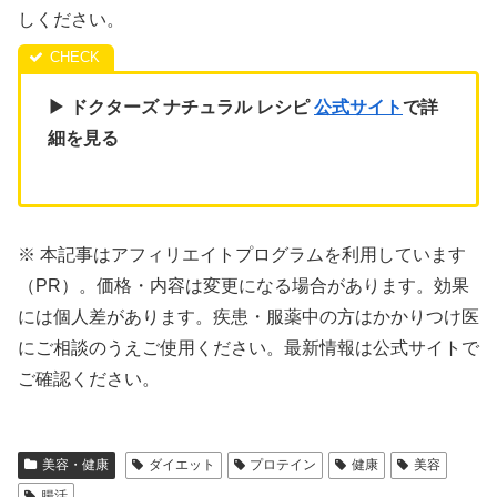
しください。
▶ ドクターズ ナチュラル レシピ
公式サイト
で詳
細を見る
※ 本記事はアフィリエイトプログラムを利用しています
（PR）。価格・内容は変更になる場合があります。効果
には個人差があります。疾患・服薬中の方はかかりつけ医
にご相談のうえご使用ください。最新情報は公式サイトで
ご確認ください。
美容・健康
ダイエット
プロテイン
健康
美容
腸活