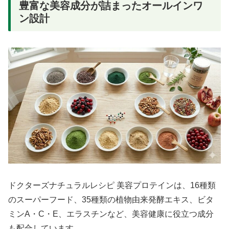
豊富な美容成分が詰まったオールインワ
ン設計
ドクターズナチュラルレシピ 美容プロテインは、16種類
のスーパーフード、35種類の植物由来発酵エキス、ビタ
ミンA・C・E、エラスチンなど、美容健康に役立つ成分
も配合しています。