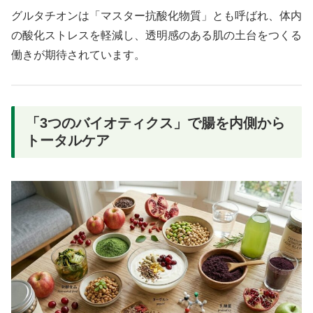
グルタチオンは「マスター抗酸化物質」とも呼ばれ、体内
の酸化ストレスを軽減し、透明感のある肌の土台をつくる
働きが期待されています。
「3つのバイオティクス」で腸を内側から
トータルケア