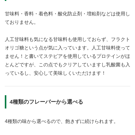
甘味料・香料・着色料・酸化防止剤・増粘剤などは使用し
ておりません。
人工甘味料も気になる甘味料も使用しておらず、フラクト
オリゴ糖という点が気に入っています。人工甘味料使って
ません！と書いてステビアを使用しているプロテインがほ
とんどですが、この点でもクリアしていますし乳酸菌も入
っているし、安心して美味しくいただけます！
4種類のフレーバーから選べる
4種類の味から選べるので、飽きずに続けられます。