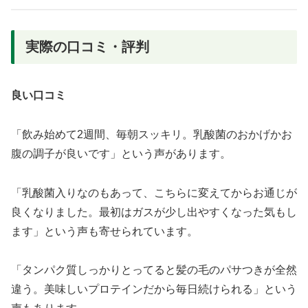
実際の口コミ・評判
良い口コミ
「飲み始めて2週間、毎朝スッキリ。乳酸菌のおかげかお
腹の調子が良いです」という声があります。
「乳酸菌入りなのもあって、こちらに変えてからお通じが
良くなりました。最初はガスが少し出やすくなった気もし
ます」という声も寄せられています。
「タンパク質しっかりとってると髪の毛のパサつきが全然
違う。美味しいプロテインだから毎日続けられる」という