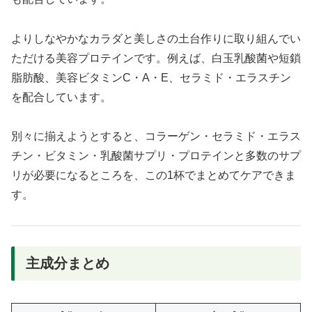
よりしなやかなカラダと美しさの土台作りに取り組んでい
ただける美容プロテインです。例えば、白玉乳酸菌や短鎖
脂肪酸、美容ビタミンC・A・E、セラミド・エラスチン
を配合しています。
別々に揃えようとすると、コラーゲン・セラミド・エラス
チン・ビタミン・乳酸菌サプリ・プロテインと多数のサプ
リが必要になるところを、この1杯でまとめてケアできま
す。
主成分まとめ