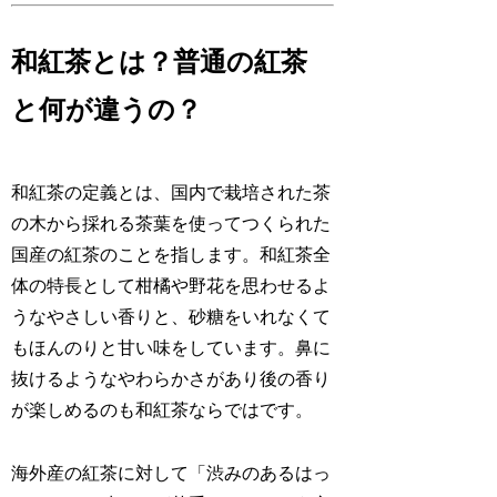
和紅茶とは？普通の紅茶
と何が違うの？
和紅茶の定義とは、国内で栽培された茶
の木から採れる茶葉を使ってつくられた
国産の紅茶のことを指します。和紅茶全
体の特長として柑橘や野花を思わせるよ
うなやさしい香りと、砂糖をいれなくて
もほんのりと甘い味をしています。鼻に
抜けるようなやわらかさがあり後の香り
が楽しめるのも和紅茶ならではです。
海外産の紅茶に対して「渋みのあるはっ