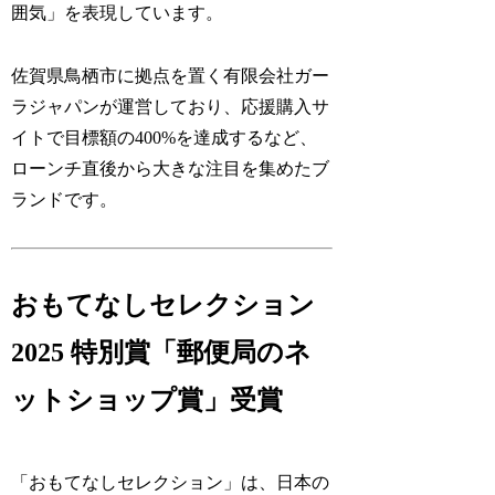
囲気」を表現しています。
佐賀県鳥栖市に拠点を置く有限会社ガー
ラジャパンが運営しており、応援購入サ
イトで目標額の400%を達成するなど、
ローンチ直後から大きな注目を集めたブ
ランドです。
おもてなしセレクション
2025 特別賞「郵便局のネ
ットショップ賞」受賞
「おもてなしセレクション」は、日本の