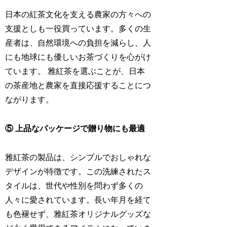
日本の紅茶文化を支える農家の方々への
支援としも一役買っています。多くの生
産者は、自然環境への負担を減らし、人
にも地球にも優しいお茶づくりを心がけ
ています。 雅紅茶を選ぶことが、日本
の茶産地と農家を直接応援することにつ
ながります。
⑤ 上品なパッケージで贈り物にも最適
雅紅茶の製品は、シンプルでおしゃれな
デザインが特徴です。この洗練されたス
タイルは、世代や性別を問わず多くの
人々に愛されています。長い年月を経て
も色褪せず、雅紅茶オリジナルグッズな