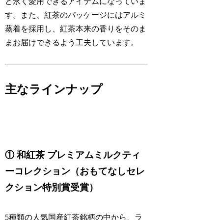
ど永く愛用できるアイテムになっていま
す。また、紅茶のパッケージにはアルミ
蒸着を採用し、紅茶本来の香りをそのま
まお届けできるよう工夫しています。
主なラインナップ
① 和紅茶 プレミアムミルクティ
ーコレクション（おもてなしセレ
クション特別賞受賞）
5種類の人気国産紅茶銘柄の中から、ラ