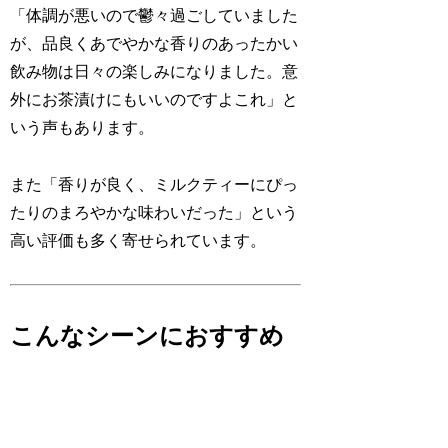
「体調が悪いので鬱々過ごしていました
が、品良くあでやかな香りのあったかい
飲み物は日々の楽しみになりました。意
外にお茶漬けにもいいのですよこれ」と
いう声もあります。
また「香りが良く、ミルクティーにぴっ
たりのまろやかな味わいだった」という
高い評価も多く寄せられています。
こんなシーンにおすすめ