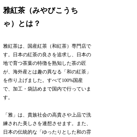
雅紅茶（みやびこうち
ゃ）とは？
雅紅茶は、国産紅茶（和紅茶）専門店で
す。日本の紅茶の良さを追求し、日本の
地で育つ茶葉の特徴を熟知した茶の匠
が、海外産とは趣の異なる「和の紅茶」
を作り上げました。すべて100%国産
で、加工・袋詰めまで国内で行っていま
す。
「雅」は、貴族社会の高貴さや上品で洗
練された美しさを連想させます。また、
日本の伝統的な「ゆったりとした和の雰