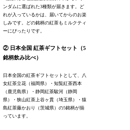
ンダムに選ばれた3種類が届きます。ど
れが入っているかは、届いてからのお楽
しみです。どの銘柄の紅茶もミルクティ
ーにぴったりです。
② 日本全国 紅茶ギフトセット（5
銘柄飲み比べ）
日本全国の紅茶ギフトセットとして、八
女紅茶立花（福岡県）・知覧紅茶西本
（鹿児島県）・静岡紅茶駿河（静岡
県）・狭山紅茶上谷ヶ貫（埼玉県）・猿
島紅茶藤かおり（茨城県）の5銘柄が揃
っています。