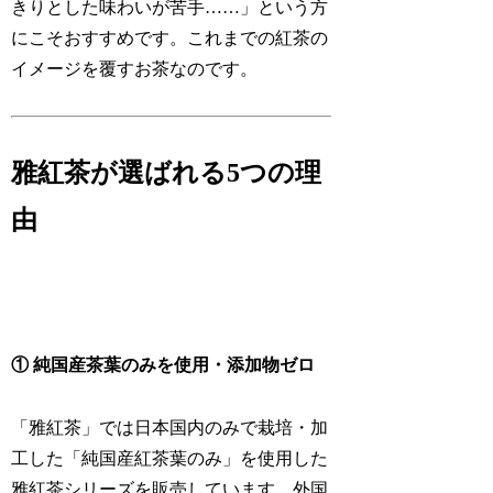
きりとした味わいが苦手……」という方
にこそおすすめです。これまでの紅茶の
イメージを覆すお茶なのです。
雅紅茶が選ばれる5つの理
由
① 純国産茶葉のみを使用・添加物ゼロ
「雅紅茶」では日本国内のみで栽培・加
工した「純国産紅茶葉のみ」を使用した
雅紅茶シリーズを販売しています。外国