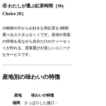
④ わたしが選ぶ紅茶時間（My
Choice 20）
20銘柄の中からお好きな和紅茶を3銘柄
選べるカスタムセットです。産地や茶葉
の特徴を見ながら自分だけのティーセッ
トが作れる、茶葉選びが楽しいユニーク
なサービスです。
産地別の味わいの特徴
産地
味わいの特徴
福岡
さっぱりした後口・