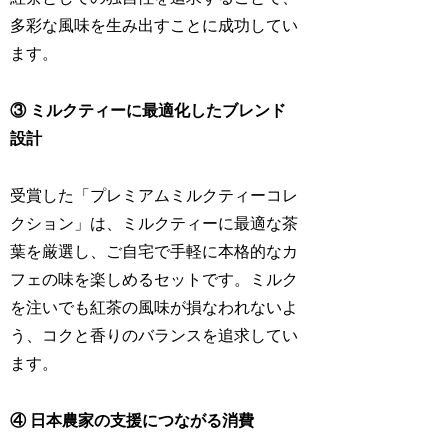
多彩な風味を生み出すことに成功してい
ます。
③ ミルクティーに最適化したブレンド
設計
受賞した「プレミアムミルクティーコレ
クション」は、ミルクティーに最適な茶
葉を厳選し、ご自宅で手軽に本格的なカ
フェの味を楽しめるセットです。ミルク
を注いでも紅茶の風味が損なわれないよ
う、コクと香りのバランスを追求してい
ます。
④ 日本農家の支援につながる消費