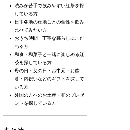
渋みが苦手で飲みやすい紅茶を探
している方
日本各地の産地ごとの個性を飲み
比べてみたい方
おうち時間・丁寧な暮らしにこだ
わる方
和食・和菓子と一緒に楽しめる紅
茶を探している方
母の日・父の日・お中元・お歳
暮・内祝いなどのギフトを探して
いる方
外国の方へのお土産・和のプレゼ
ントを探している方