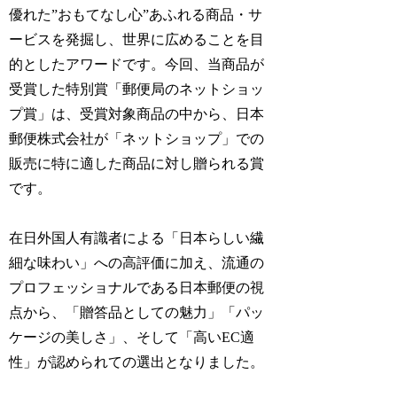
優れた”おもてなし心”あふれる商品・サ
ービスを発掘し、世界に広めることを目
的としたアワードです。今回、当商品が
受賞した特別賞「郵便局のネットショッ
プ賞」は、受賞対象商品の中から、日本
郵便株式会社が「ネットショップ」での
販売に特に適した商品に対し贈られる賞
です。
在日外国人有識者による「日本らしい繊
細な味わい」への高評価に加え、流通の
プロフェッショナルである日本郵便の視
点から、「贈答品としての魅力」「パッ
ケージの美しさ」、そして「高いEC適
性」が認められての選出となりました。