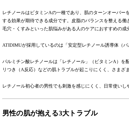
レチノールはビタミンAの一種であり、肌のターンオーバー
する効果が期待できる成分です。皮脂のバランスを整える働
毛穴・くすみといった肌悩みがある人のケアにおすすめの成
ATIDIMUが採用しているのは「安定型レチノール誘導体（
パルミチン酸レチノールは「レチノール」（ビタミンA）を
リつき（A反応）などの肌トラブルが起こりにくく、さまざ
レチノール初心者の男性でも刺激を感じにくく、日常使いし
男性の肌が抱える3大トラブル