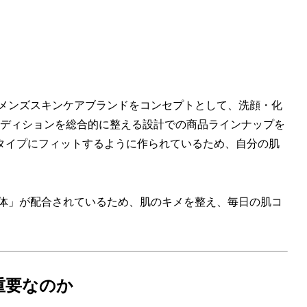
めのメンズスキンケアブランドをコンセプトとして、洗顔・化
ンディションを総合的に整える設計での商品ラインナップを
タイプにフィットするように作られているため、自分の肌
誘導体」が配合されているため、肌のキメを整え、毎日の肌コ
重要なのか