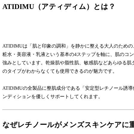
ATIDIMU（アティディム）とは？
ATIDIMUは「肌と印象の調和」を静かに整える大人のた
粧水・美容液・乳液という基本の4ステップを軸に、肌のコ
強みとしています。乾燥肌や脂性肌、敏感肌などあらゆる肌
のタイプがわからなくても使用できるのが魅力です。
ATIDIMUの全製品に整肌成分である「安定型レチノール
ンディションを優しくサポートしてくれます。
なぜレチノールがメンズスキンケアに