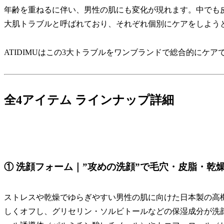
年齢を重ねるに伴い、男性の肌にも変化が現れます。中でも
大肌トラブルと呼ばれており、それぞれ個別にケアをしよう
ATIDIMUはこの3大トラブルをワンブランドで総合的にケ
全4アイテム ラインナップ詳細
① 洗顔フォーム｜”攻めの洗顔”で毛穴・皮脂・乾
ストレスや乾燥でゆらぎやすい男性の肌に向けた日本製の高
しくオフし、グリセリン・ソルビトールなどの保湿成分が洗