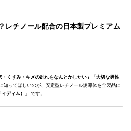
とは？レチノール配合の日本製プレミアム
穴・くすみ・キメの乱れをなんとかしたい」「大切な男性
に知ってほしいのが、安定型レチノール誘導体を全製品に
アティディム）」
です。