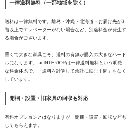
一律送料無料（一部地域を除く）
送料は一律無料です。離島・沖縄・北海道・お届け先が3
階以上でエレベーターがない場合など、別途料金が発生す
る場合がございます。
重くて大きな家具こそ、送料の有無が購入の大きなハード
ルになります。tacINTERIORは一律送料無料という明確
な料金体系で、「送料を計算して余計に悩む手間」をなく
しています。
開梱・設置・旧家具の回収も対応
有料オプションとはなりますが、開梱・設置・回収なども
してもらえます。