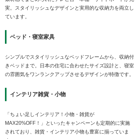
実。スタイリッシュなデザインと実用的な収納力を両立し
ています。
ベッド・寝室家具
シンプルでスタイリッシュなベッドフレームから、収納付
きベッドまで。日本の住宅に合わせたサイズ設計と、寝室
の雰囲気をワンランクアップさせるデザインが特徴です。
インテリア雑貨・小物
「ちょい足しインテリア！小物・雑貨が
MAX20%OFF！」といったキャンペーンも定期的に実施
されており、雑貨・インテリア小物も豊富に揃っていま