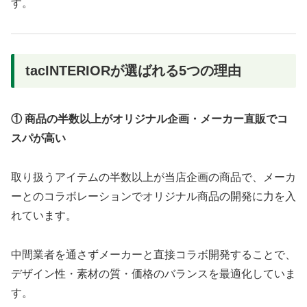
す。
tacINTERIORが選ばれる5つの理由
① 商品の半数以上がオリジナル企画・メーカー直販でコ
スパが高い
取り扱うアイテムの半数以上が当店企画の商品で、メーカ
ーとのコラボレーションでオリジナル商品の開発に力を入
れています。
中間業者を通さずメーカーと直接コラボ開発することで、
デザイン性・素材の質・価格のバランスを最適化していま
す。