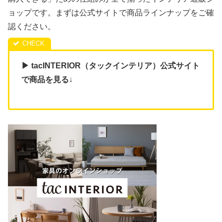
ョップです。まずは公式サイトで商品ラインナップをご確
認ください。
▶ tacINTERIOR（タックインテリア）公式サイト
で商品を見る
↓