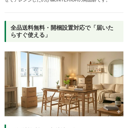
全品送料無料・開梱設置対応で「届いた
らすぐ使える」