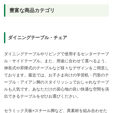
豊富な商品カテゴリ
ダイニングテーブル・チェア
ダイニングテーブルやリビングで使用するセンターテーブ
ル・サイドテーブル。また、用途に合わせて選べるよう、
伸長式や昇降式のテーブルなど様々なデザインをご用意し
ております。最近では、お子さま向けの学習机・円形のテ
ーブル・アイアン脚のスタイリッシュでおしゃれなテーブ
ルも人気です。あなただけの居心地の良い快適な空間を演
出できるテーブルをぜひお選びください。
セラミック天板×スチール脚など、異素材を組み合わせた