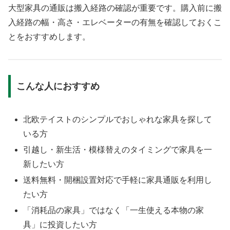
大型家具の通販は搬入経路の確認が重要です。購入前に搬
入経路の幅・高さ・エレベーターの有無を確認しておくこ
とをおすすめします。
こんな人におすすめ
北欧テイストのシンプルでおしゃれな家具を探して
いる方
引越し・新生活・模様替えのタイミングで家具を一
新したい方
送料無料・開梱設置対応で手軽に家具通販を利用し
たい方
「消耗品の家具」ではなく「一生使える本物の家
具」に投資したい方