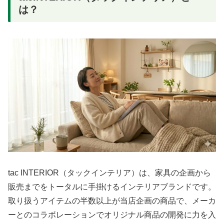
は？
tac INTERIOR（タックインテリア）は、家具の企画から
販売までをトータルに手掛けるインテリアブランドです。
取り扱うアイテムの半数以上が当店企画の商品で、メーカ
ーとのコラボレーションでオリジナル商品の開発に力を入