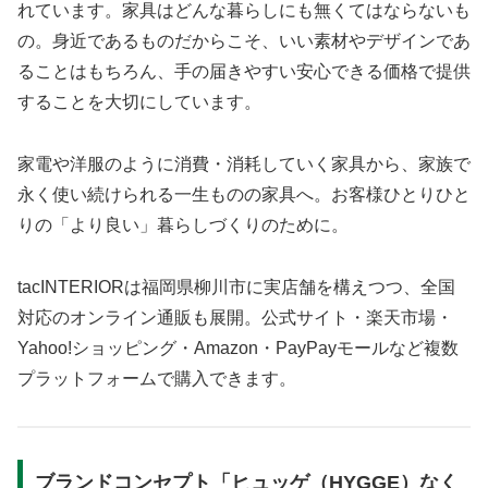
れています。家具はどんな暮らしにも無くてはならないも
の。身近であるものだからこそ、いい素材やデザインであ
ることはもちろん、手の届きやすい安心できる価格で提供
することを大切にしています。
家電や洋服のように消費・消耗していく家具から、家族で
永く使い続けられる一生ものの家具へ。お客様ひとりひと
りの「より良い」暮らしづくりのために。
tacINTERIORは福岡県柳川市に実店舗を構えつつ、全国
対応のオンライン通販も展開。公式サイト・楽天市場・
Yahoo!ショッピング・Amazon・PayPayモールなど複数
プラットフォームで購入できます。
ブランドコンセプト「ヒュッゲ（HYGGE）なく