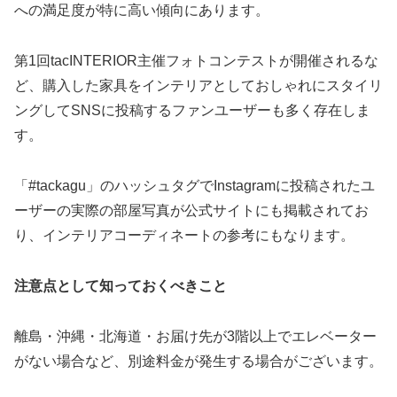
への満足度が特に高い傾向にあります。
第1回tacINTERIOR主催フォトコンテストが開催されるな
ど、購入した家具をインテリアとしておしゃれにスタイリ
ングしてSNSに投稿するファンユーザーも多く存在しま
す。
「#tackagu」のハッシュタグでInstagramに投稿されたユ
ーザーの実際の部屋写真が公式サイトにも掲載されてお
り、インテリアコーディネートの参考にもなります。
注意点として知っておくべきこと
離島・沖縄・北海道・お届け先が3階以上でエレベーター
がない場合など、別途料金が発生する場合がございます。