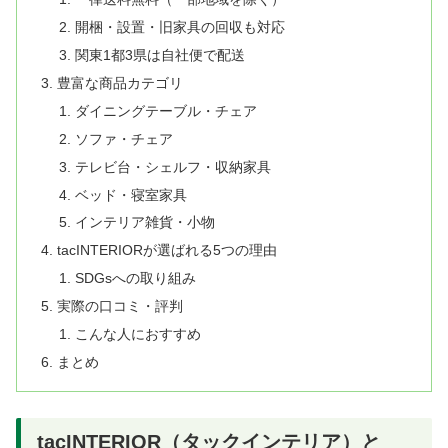
開梱・設置・旧家具の回収も対応
関東1都3県は自社便で配送
豊富な商品カテゴリ
ダイニングテーブル・チェア
ソファ・チェア
テレビ台・シェルフ・収納家具
ベッド・寝室家具
インテリア雑貨・小物
tacINTERIORが選ばれる5つの理由
SDGsへの取り組み
実際の口コミ・評判
こんな人におすすめ
まとめ
tacINTERIOR（タックインテリア）と