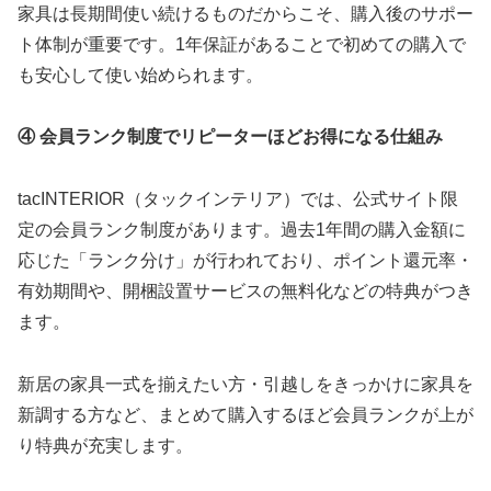
家具は長期間使い続けるものだからこそ、購入後のサポー
ト体制が重要です。1年保証があることで初めての購入で
も安心して使い始められます。
④ 会員ランク制度でリピーターほどお得になる仕組み
tacINTERIOR（タックインテリア）では、公式サイト限
定の会員ランク制度があります。過去1年間の購入金額に
応じた「ランク分け」が行われており、ポイント還元率・
有効期間や、開梱設置サービスの無料化などの特典がつき
ます。
新居の家具一式を揃えたい方・引越しをきっかけに家具を
新調する方など、まとめて購入するほど会員ランクが上が
り特典が充実します。