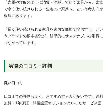
「家電や洋服のように消費・消耗していく家具から、家族
で永く使い続けられる一生ものの家具へ」という考え方が
根底にあります。
「長く使い続けられる家具を適切な価格で提供する」とい
うブランドの根本姿勢が、結果的にサステナブルな消費に
つながっています。
実際の口コミ・評判
良い口コミ
口コミでの評判もよく、おすすめする人が多いです。送料
無料・1年保証・開梱設置オプションといったサービス面