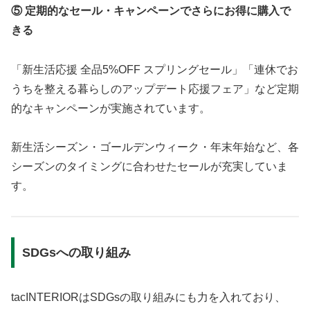
⑤ 定期的なセール・キャンペーンでさらにお得に購入で
きる
「新生活応援 全品5%OFF スプリングセール」「連休でお
うちを整える暮らしのアップデート応援フェア」など定期
的なキャンペーンが実施されています。
新生活シーズン・ゴールデンウィーク・年末年始など、各
シーズンのタイミングに合わせたセールが充実していま
す。
SDGsへの取り組み
tacINTERIORはSDGsの取り組みにも力を入れており、