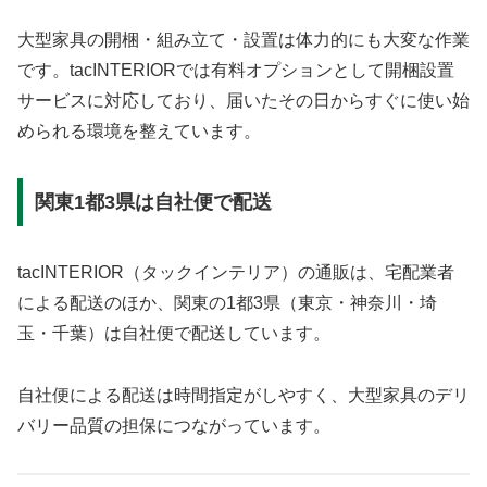
大型家具の開梱・組み立て・設置は体力的にも大変な作業
です。tacINTERIORでは有料オプションとして開梱設置
サービスに対応しており、届いたその日からすぐに使い始
められる環境を整えています。
関東1都3県は自社便で配送
tacINTERIOR（タックインテリア）の通販は、宅配業者
による配送のほか、関東の1都3県（東京・神奈川・埼
玉・千葉）は自社便で配送しています。
自社便による配送は時間指定がしやすく、大型家具のデリ
バリー品質の担保につながっています。