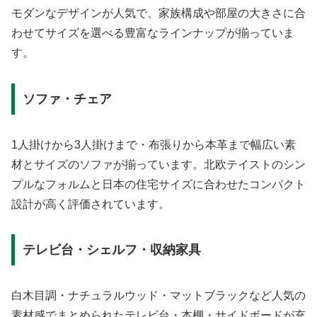
モダンなデザインが人気で、家族構成や部屋の大きさに合
わせてサイズを選べる豊富なラインナップが揃っていま
す。
ソファ・チェア
1人掛けから3人掛けまで・布張りから本革まで幅広い素
材とサイズのソファが揃っています。北欧テイストのシン
プルなフォルムと日本の住宅サイズに合わせたコンパクト
設計が高く評価されています。
テレビ台・シェルフ・収納家具
白木目調・ナチュラルウッド・マットブラックなど人気の
素材感でまとめられたテレビ台・本棚・サイドボードが充