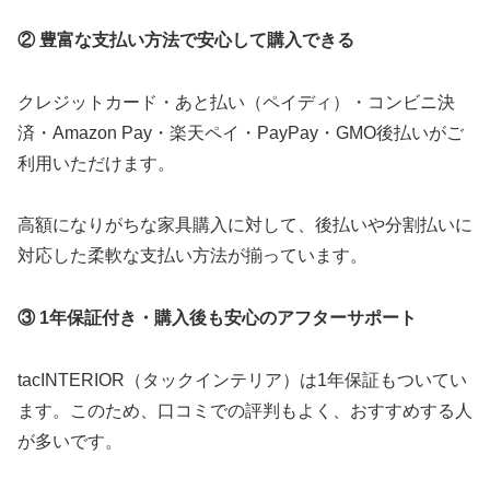
② 豊富な支払い方法で安心して購入できる
クレジットカード・あと払い（ペイディ）・コンビニ決
済・Amazon Pay・楽天ペイ・PayPay・GMO後払いがご
利用いただけます。
高額になりがちな家具購入に対して、後払いや分割払いに
対応した柔軟な支払い方法が揃っています。
③ 1年保証付き・購入後も安心のアフターサポート
tacINTERIOR（タックインテリア）は1年保証もついてい
ます。このため、口コミでの評判もよく、おすすめする人
が多いです。