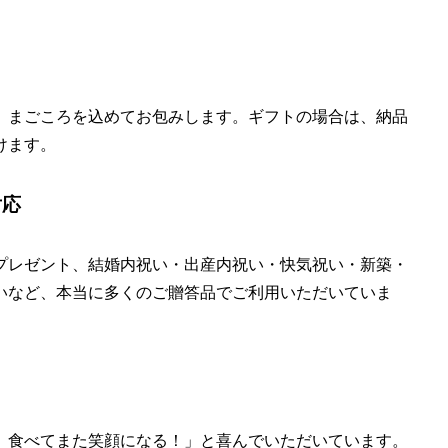
、まごころを込めてお包みします。ギフトの場合は、納品
けます。
対応
プレゼント、結婚内祝い・出産内祝い・快気祝い・新築・
いなど、本当に多くのご贈答品でご利用いただいていま
、食べてまた笑顔になる！」と喜んでいただいています。