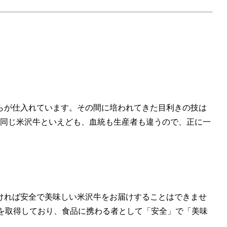
らが仕入れています。その間に培われてきた目利きの技は
。同じ米沢牛といえども、血統も生産者も違うので、正に一
ければ安全で美味しい米沢牛をお届けすることはできませ
認証を取得しており、食品に携わる者として「安全」で「美味