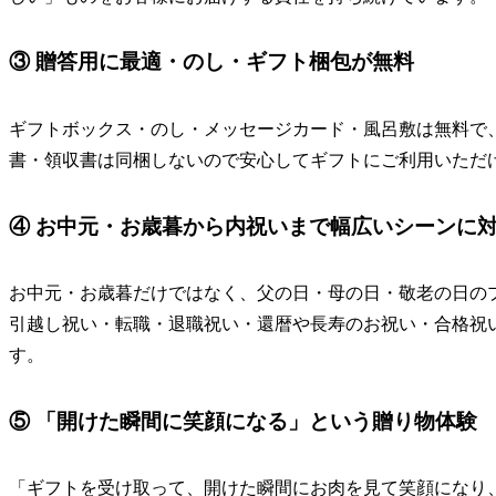
③ 贈答用に最適・のし・ギフト梱包が無料
ギフトボックス・のし・メッセージカード・風呂敷は無料で
書・領収書は同梱しないので安心してギフトにご利用いただ
④ お中元・お歳暮から内祝いまで幅広いシーンに
お中元・お歳暮だけではなく、父の日・母の日・敬老の日の
引越し祝い・転職・退職祝い・還暦や長寿のお祝い・合格祝
す。
⑤ 「開けた瞬間に笑顔になる」という贈り物体験
「ギフトを受け取って、開けた瞬間にお肉を見て笑顔になり